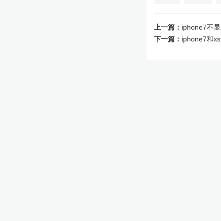
上一篇：
iphone7
下一篇：
iphone7和