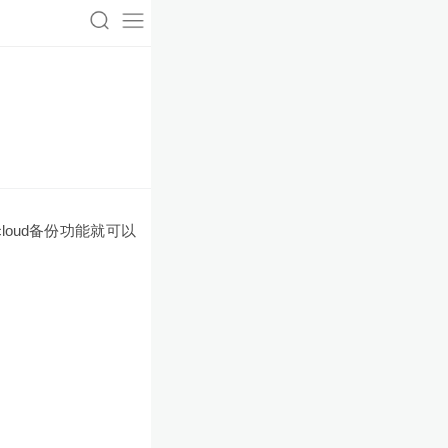
loud备份功能就可以