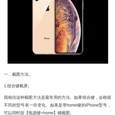
一、截图方法。
1.组合键截屏。
我相信这种截图方法是最常用的方法。如果组合键，会根据
不同的型号有一些变化。如果是带home键的iPhone型号，
可以同时按【电源键+home】键截图。