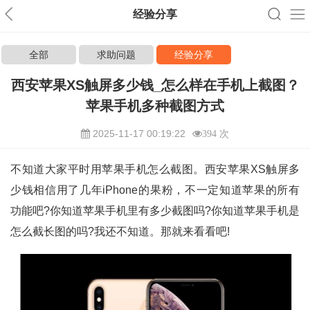
经验分享
全部
求助问题
经验分享
西安苹果XS触屏多少钱_怎么样在手机上截图？
苹果手机多种截图方式
2025-11-17 00:19:22
394 次
不知道大家平时用苹果手机怎么截图。西安苹果XS触屏多
少钱相信用了几年iPhone的果粉，不一定知道苹果的所有
功能吧?你知道苹果手机里有多少截图吗?你知道苹果手机是
怎么截长图的吗?我还不知道。那就来看看吧!