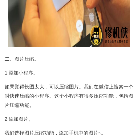
二、图片压缩。
1.添加小程序。
如果觉得长图太大，可以压缩图片。我们在微信上搜索一个
叫快速压缩的小程序。这个小程序有很多压缩功能，包括图
片压缩功能。
2.添加图片。
我们选择图片压缩功能，添加手机中的图片~。