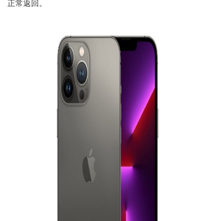
正常返回。