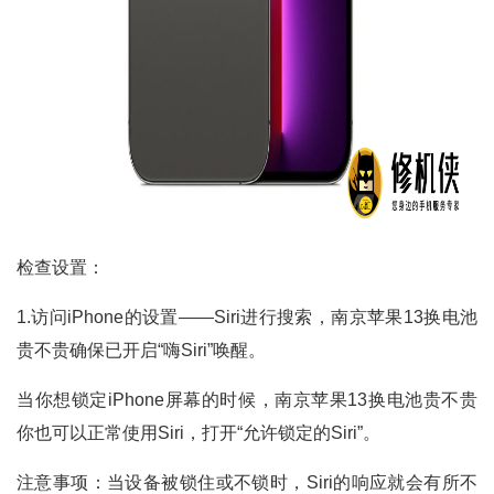
检查设置：
1.访问iPhone的设置——Siri进行搜索，南京苹果13换电池
贵不贵确保已开启“嗨Siri”唤醒。
当你想锁定iPhone屏幕的时候，南京苹果13换电池贵不贵
你也可以正常使用Siri，打开“允许锁定的Siri”。
注意事项：当设备被锁住或不锁时，Siri的响应就会有所不