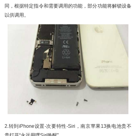
同，根据特定指令和需要调用的功能，部分功能将解锁设备
以供调用。
2.转到iPhone设置-次要特性-Siri，南京苹果13换电池贵不
贵打开“永远用嘿Siri唤醒”。