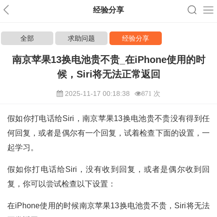
经验分享
全部
求助问题
经验分享
南京苹果13换电池贵不贵_在iPhone使用的时
候，Siri将无法正常返回
2025-11-17 00:18:38
871 次
假如你打电话给Siri，南京苹果13换电池贵不贵没有得到任
何回复，或者是偶尔有一个回复，试着检查下面的设置，一
起学习。
假如你打电话给Siri，没有收到回复，或者是偶尔收到回
复，你可以尝试检查以下设置：
在iPhone使用的时候南京苹果13换电池贵不贵，Siri将无法