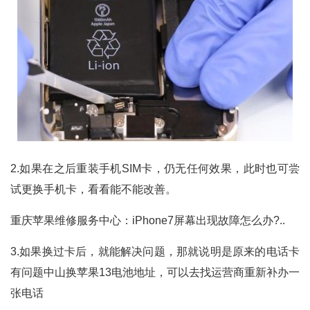
2.如果在之后重装手机SIM卡，仍无任何效果，此时也可尝
试更换手机卡，看看能不能改善。
重庆苹果维修服务中心：iPhone7屏幕出现故障怎么办?..
3.如果换过卡后，就能解决问题，那就说明是原来的电话卡
有问题中山换苹果13电池地址，可以去找运营商重新补办一
张电话