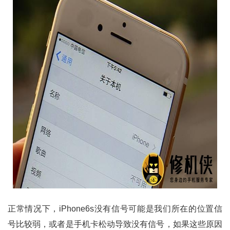
正常情况下，iPhone6s没有信号可能是我们所在的位置信
号比较弱，或者是手机卡松动导致没有信号，如果这些原因