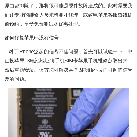
原由都排除了，那将很可能是硬件故障造成的。此时需要我
们让专业的维修人员来检测和修理。或致电苹果客服热线提
前预约，享受免费测试及优惠处理。
如何修复苹果6s没有信号：
1.对于iPhone泛起的信号不佳问题，首先可以试验一下，中
山换苹果13电池地址将手机SIM卡苹果手机维修点取出来，
然后重新安装。该方法可解决某些因接触不良而引起的信号
差的问题。