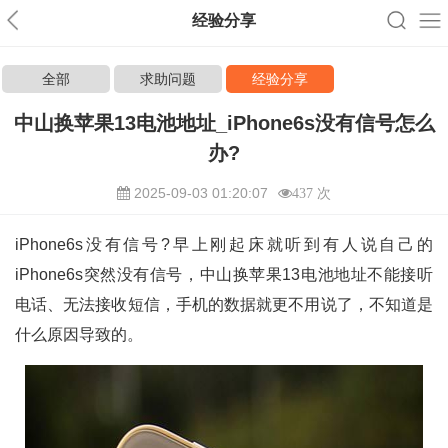
经验分享
全部
求助问题
经验分享
中山换苹果13电池地址_iPhone6s没有信号怎么
办?
2025-09-03 01:20:07
437 次
iPhone6s没有信号?早上刚起床就听到有人说自己的
iPhone6s突然没有信号，中山换苹果13电池地址不能接听
电话、无法接收短信，手机的数据就更不用说了，不知道是
什么原因导致的。