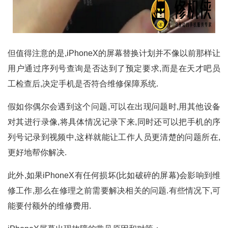
但值得注意的是,iPhoneX的屏幕替换计划并不像以前那样让
用户通过序列号查询是否达到了预定要求,而是在天才吧员
工检查后,决定手机是否符合维修保障系统.
假如你偶尔会遇到这个问题,可以在出现问题时,用其他设备
对其进行录像,将具体情况记录下来,同时还可以把手机的序
列号记录到视频中,这样就能让工作人员更清楚的问题所在,
更好地帮你解决.
此外,如果iPhoneX有任何损坏(比如破碎的屏幕)会影响到维
修工作,那么在修理之前需要解决相关的问题.有些情况下,可
能要付额外的维修费用.