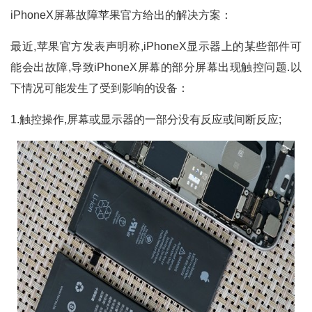
iPhoneX屏幕故障苹果官方给出的解决方案：
最近,苹果官方发表声明称,iPhoneX显示器上的某些部件可
能会出故障,导致iPhoneX屏幕的部分屏幕出现触控问题.以
下情况可能发生了受到影响的设备：
1.触控操作,屏幕或显示器的一部分没有反应或间断反应;