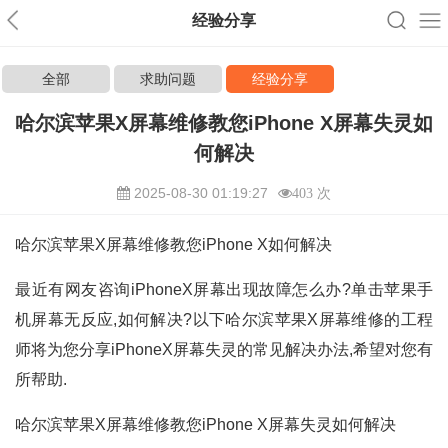
经验分享
全部
求助问题
经验分享
哈尔滨苹果X屏幕维修教您iPhone X屏幕失灵如
何解决
2025-08-30 01:19:27
403 次
哈尔滨苹果X屏幕维修教您iPhone X如何解决
最近有网友咨询iPhoneX屏幕出现故障怎么办?单击苹果手
机屏幕无反应,如何解决?以下哈尔滨苹果X屏幕维修的工程
师将为您分享iPhoneX屏幕失灵的常见解决办法,希望对您有
所帮助.
哈尔滨苹果X屏幕维修教您iPhone X屏幕失灵如何解决