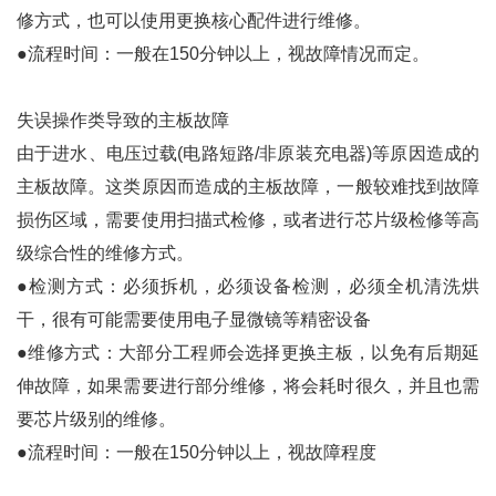
修方式，也可以使用更换核心配件进行维修。
●流程时间：一般在150分钟以上，视故障情况而定。
失误操作类导致的主板故障
由于进水、电压过载(电路短路/非原装充电器)等原因造成的
主板故障。这类原因而造成的主板故障，一般较难找到故障
损伤区域，需要使用扫描式检修，或者进行芯片级检修等高
级综合性的维修方式。
●检测方式：必须拆机，必须设备检测，必须全机清洗烘
干，很有可能需要使用电子显微镜等精密设备
●维修方式：大部分工程师会选择更换主板，以免有后期延
伸故障，如果需要进行部分维修，将会耗时很久，并且也需
要芯片级别的维修。
●流程时间：一般在150分钟以上，视故障程度