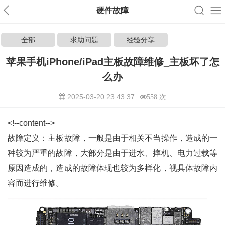
硬件故障
全部
求助问题
经验分享
苹果手机iPhone/iPad主板故障维修_主板坏了怎
么办
2025-03-20 23:43:37
558 次
<!--content-->
故障定义：主板故障，一般是由于相关不当操作，造成的一
种较为严重的故障，大部分是由于进水、摔机、电力过载等
原因造成的，造成的故障体现也较为多样化，视具体故障内
容而进行维修。