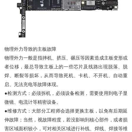
物理外力导致的主板故障
物理外力一般是指摔机、挤压、碾压等因素造成主板变形或
者位移，最总导致主板上的一些芯片及线路出现脱落、脱
焊、断裂等损坏，从而导致死机、卡机、不开机、自动重
启、无法充电等故障体现。
●检测方式：必须拆机，必须设备检测，需要使用到电子显
微镜、电流计等精密设备。
●维修方式：大部分工程师会选择更换主板，以免有后期延
伸故障；当然，视故障程度，若没影响到核心部件，或者损
害区域面积较小，可对相关区域进行补线、焊线、焊接等维