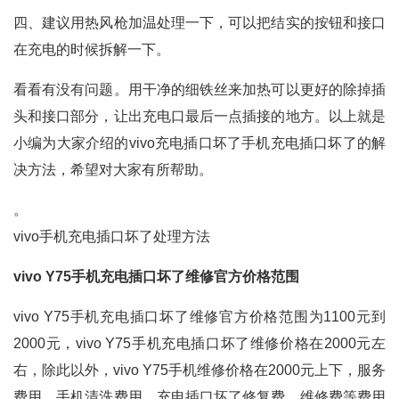
四、建议用热风枪加温处理一下，可以把结实的按钮和接口
在充电的时候拆解一下。
看看有没有问题。用干净的细铁丝来加热可以更好的除掉插
头和接口部分，让出充电口最后一点插接的地方。以上就是
小编为大家介绍的vivo充电插口坏了手机充电插口坏了的解
决方法，希望对大家有所帮助。
。
vivo手机充电插口坏了处理方法
vivo Y75手机充电插口坏了维修官方价格范围
vivo Y75手机充电插口坏了维修官方价格范围为1100元到
2000元，vivo Y75手机充电插口坏了维修价格在2000元左
右，除此以外，vivo Y75手机维修价格在2000元上下，服务
费用、手机清洗费用、充电插口坏了修复费、维修费等费用