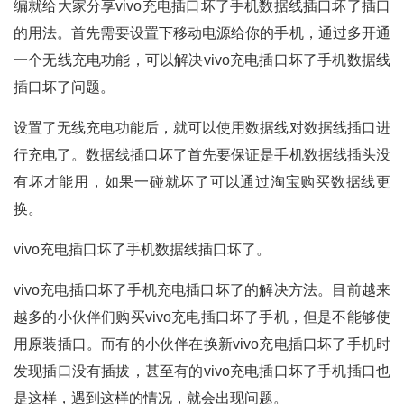
编就给大家分享vivo充电插口坏了手机数据线插口坏了插口
的用法。首先需要设置下移动电源给你的手机，通过多开通
一个无线充电功能，可以解决vivo充电插口坏了手机数据线
插口坏了问题。
设置了无线充电功能后，就可以使用数据线对数据线插口进
行充电了。数据线插口坏了首先要保证是手机数据线插头没
有坏才能用，如果一碰就坏了可以通过淘宝购买数据线更
换。
vivo充电插口坏了手机数据线插口坏了。
vivo充电插口坏了手机充电插口坏了的解决方法。目前越来
越多的小伙伴们购买vivo充电插口坏了手机，但是不能够使
用原装插口。而有的小伙伴在换新vivo充电插口坏了手机时
发现插口没有插拔，甚至有的vivo充电插口坏了手机插口也
是这样，遇到这样的情况，就会出现问题。