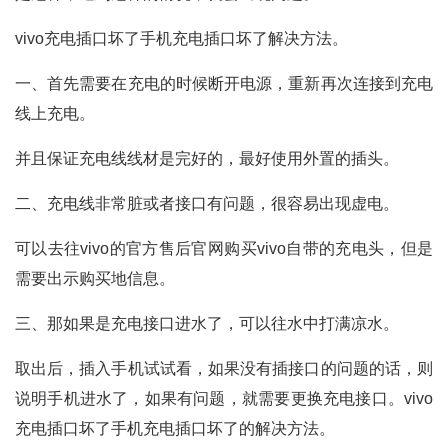
vivo充电插口坏了手机充电插口坏了解决方法。
一、首先需要在充电的时候断开电源，重新再次连接到充电
线上充电。
并且保证充电线线材是完好的，最好使用外置的插头。
二、充电线非常脏或者接口有问题，很容易出现虚电。
可以去往vivo的官方售后官网购买vivo自带的充电头，但是
需要出示购买地信息。
三、那如果是充电接口进水了，可以往水中打满凉水。
取出后，插入手机试试看，如果没有插接口的问题的话，则
说明手机进水了，如果有问题，就需要更换充电接口。vivo
充电插口坏了手机充电插口坏了的解决方法。