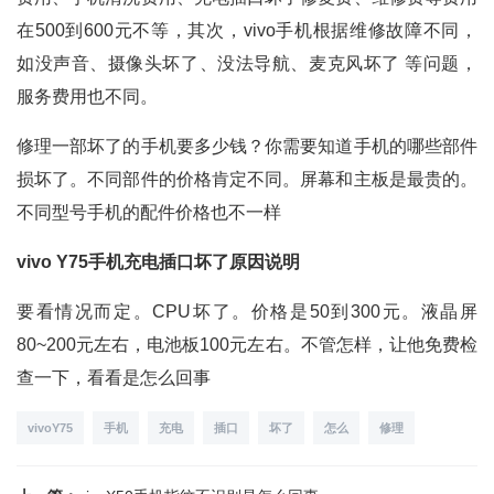
在500到600元不等，其次，vivo手机根据维修故障不同，
如没声音、摄像头坏了、没法导航、麦克风坏了 等问题，
服务费用也不同。
修理一部坏了的手机要多少钱？你需要知道手机的哪些部件
损坏了。不同部件的价格肯定不同。屏幕和主板是最贵的。
不同型号手机的配件价格也不一样
vivo Y75手机充电插口坏了原因说明
要看情况而定。CPU坏了。价格是50到300元。液晶屏
80~200元左右，电池板100元左右。不管怎样，让他免费检
查一下，看看是怎么回事
vivoY75
手机
充电
插口
坏了
怎么
修理