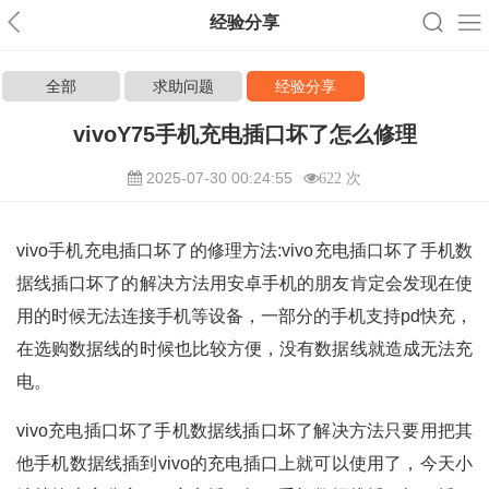
经验分享
全部
求助问题
经验分享
vivoY75手机充电插口坏了怎么修理
2025-07-30 00:24:55
622 次
vivo手机充电插口坏了的修理方法:vivo充电插口坏了手机数
据线插口坏了的解决方法用安卓手机的朋友肯定会发现在使
用的时候无法连接手机等设备，一部分的手机支持pd快充，
在选购数据线的时候也比较方便，没有数据线就造成无法充
电。
vivo充电插口坏了手机数据线插口坏了解决方法只要用把其
他手机数据线插到vivo的充电插口上就可以使用了，今天小