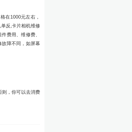
价格在1000元左右，
,单反,卡片相机维修
换组件费用、维修费、
修故障不同，如屏幕
否则，你可以去消费