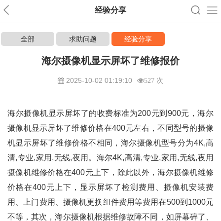
经验分享
全部
求助问题
经验分享
海尔摄像机显示屏坏了维修报价
2025-10-02 01:19:10
527 次
海尔摄像机显示屏坏了的收费标准为200元到900元，海尔
摄像机显示屏坏了维修价格在400元左右，不同型号的摄像
机显示屏坏了维修价格不相同，海尔摄像机型号分为4K,高
清,专业,家用,无线,夜用。海尔4K,高清,专业,家用,无线,夜用
摄像机维修价格在400元上下，除此以外，海尔摄像机维修
价格在400元上下，显示屏坏了检测费用、摄像机安装费
用、上门费用、摄像机更换组件费用等费用在500到1000元
不等，其次，海尔摄像机根据维修故障不同，如屏幕碎了、