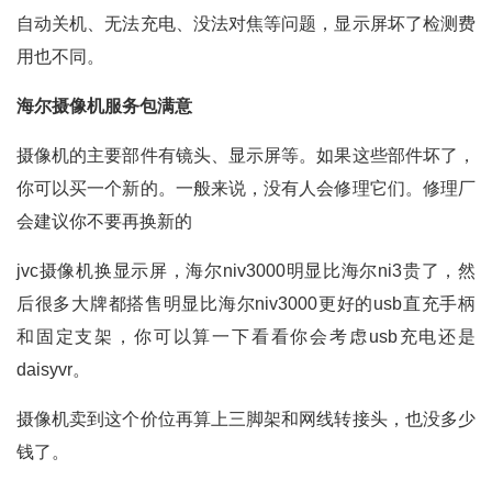
自动关机、无法充电、没法对焦等问题，显示屏坏了检测费
用也不同。
海尔摄像机服务包满意
摄像机的主要部件有镜头、显示屏等。如果这些部件坏了，
你可以买一个新的。一般来说，没有人会修理它们。修理厂
会建议你不要再换新的
jvc摄像机换显示屏，海尔niv3000明显比海尔ni3贵了，然
后很多大牌都搭售明显比海尔niv3000更好的usb直充手柄
和固定支架，你可以算一下看看你会考虑usb充电还是
daisyvr。
摄像机卖到这个价位再算上三脚架和网线转接头，也没多少
钱了。