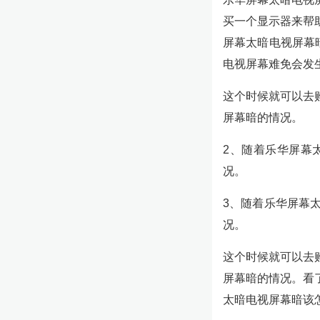
买一个显示器来帮
屏幕太暗电视屏幕
电视屏幕难免会发
这个时候就可以去
屏幕暗的情况。
2、随着乐华屏幕
况。
3、随着乐华屏幕
况。
这个时候就可以去
屏幕暗的情况。看
太暗电视屏幕暗该