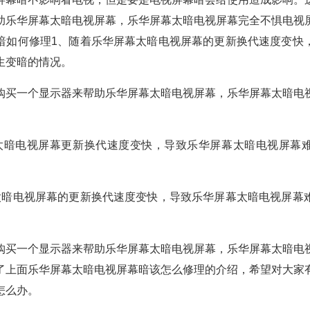
助乐华屏幕太暗电视屏幕，乐华屏幕太暗电视屏幕完全不惧电视
暗如何修理1、随着乐华屏幕太暗电视屏幕的更新换代速度变快
生变暗的情况。
购买一个显示器来帮助乐华屏幕太暗电视屏幕，乐华屏幕太暗电
太暗电视屏幕更新换代速度变快，导致乐华屏幕太暗电视屏幕
太暗电视屏幕的更新换代速度变快，导致乐华屏幕太暗电视屏幕
购买一个显示器来帮助乐华屏幕太暗电视屏幕，乐华屏幕太暗电
了上面乐华屏幕太暗电视屏幕暗该怎么修理的介绍，希望对大家
怎么办。