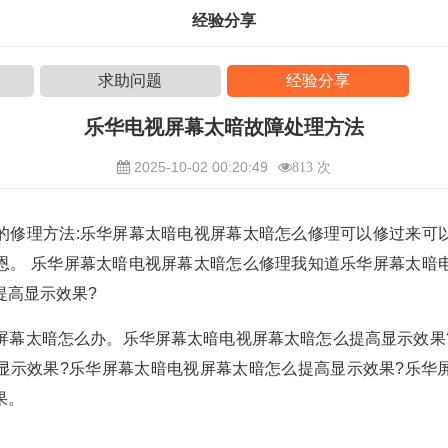
经验分享
求助问题
经验分享
乐华电视屏幕太暗故障处理方法
2025-10-02 00:20:49
813 次
的修理方法:乐华屏幕太暗电视屏幕太暗怎么修理可以修过来可
恩。 乐华屏幕太暗电视屏幕太暗怎么修理我知道乐华屏幕太暗
提高显示效果?
屏幕太暗怎么办。乐华屏幕太暗电视屏幕太暗怎么提高显示效果
显示效果?乐华屏幕太暗电视屏幕太暗怎么提高显示效果?乐华
果。