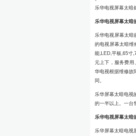
乐华电视屏幕太暗
乐华电视屏幕太暗
乐华电视屏幕太暗的
的电视屏幕太暗维修价
能,LED,平板,6
元上下，服务费用
华电视根据维修故
同。
乐华屏幕太暗电视
的一半以上。一台售
乐华电视屏幕太暗
乐华屏幕太暗电视