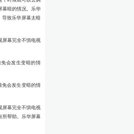
屏幕暗的情况。乐华
，导致乐华屏幕太暗
视屏幕完全不惧电视
难免会发生变暗的情
难免会发生变暗的情
视屏幕完全不惧电视
有所帮助。乐华屏幕