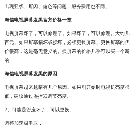
出现竖线、屏闪、偏色等问题，服务费用也不同。
海信电视屏幕发黑官方价格一览
电视屏幕坏了，可以修理了。如果坏了，可以修理。大约几
百元。如果屏幕损坏或损坏，必须更换屏幕。更换屏幕的代
价很高，这是毫无意义的。换屏幕的价格几乎可以买一个新
的
海信电视屏幕发黑的原因
电视屏幕越来越暗有几个原因。如果刚开始时电视机亮度很
低，建议通过遥控器调节亮度。
2、可能是管座坏了，可以更换。
调整加速极电压，