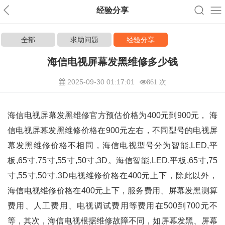
经验分享
全部
求助问题
经验分享
海信电视屏幕发黑维修多少钱
2025-09-30 01:17:01
861 次
海信电视屏幕发黑维修官方预估价格为400元到900元， 海
信电视屏幕发黑维修价格在900元左右，不同型号的电视屏
幕发黑维修价格不相同，海信电视型号分为智能,LED,平
板,65寸,75寸,55寸,50寸,3D。海信智能,LED,平板,65寸,75
寸,55寸,50寸,3D电视维修价格在400元上下，除此以外，
海信电视维修价格在400元上下，服务费用、屏幕发黑测算
费用、人工费用、电视调试费用等费用在500到700元不
等，其次，海信电视根据维修故障不同，如屏幕发黑、屏幕