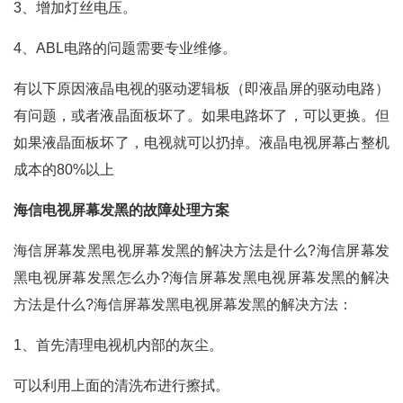
3、增加灯丝电压。
4、ABL电路的问题需要专业维修。
有以下原因液晶电视的驱动逻辑板（即液晶屏的驱动电路）
有问题，或者液晶面板坏了。如果电路坏了，可以更换。但
如果液晶面板坏了，电视就可以扔掉。液晶电视屏幕占整机
成本的80%以上
海信电视屏幕发黑的故障处理方案
海信屏幕发黑电视屏幕发黑的解决方法是什么?海信屏幕发
黑电视屏幕发黑怎么办?海信屏幕发黑电视屏幕发黑的解决
方法是什么?海信屏幕发黑电视屏幕发黑的解决方法：
1、首先清理电视机内部的灰尘。
可以利用上面的清洗布进行擦拭。