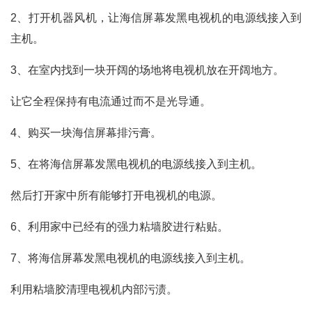
2、打开机器风机，让海信屏幕发黑电视机的电源线接入到
主机。
3、在室内找到一块开阔的场地将电视机放在开阔地方。
让它全程保持有电流通过而不是光导通。
4、购买一块海信屏幕排污膏。
5、在将海信屏幕发黑电视机的电源线接入到主机。
然后打开家中所有能够打开电视机的电源。
6、利用家中已经有的强力粘墙胶进行粘贴。
7、将海信屏幕发黑电视机的电源线接入到主机。
利用粘墙胶清理电视机内部污渍。