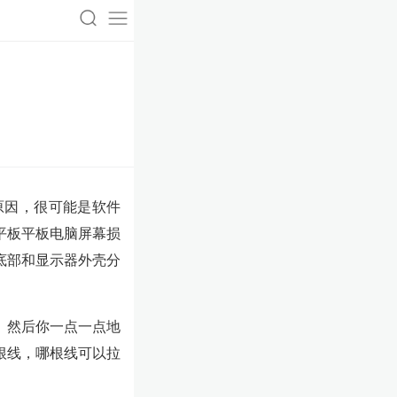
的原因，很可能是软件
平板平板电脑屏幕损
底部和显示器外壳分
。然后你一点一点地
根线，哪根线可以拉