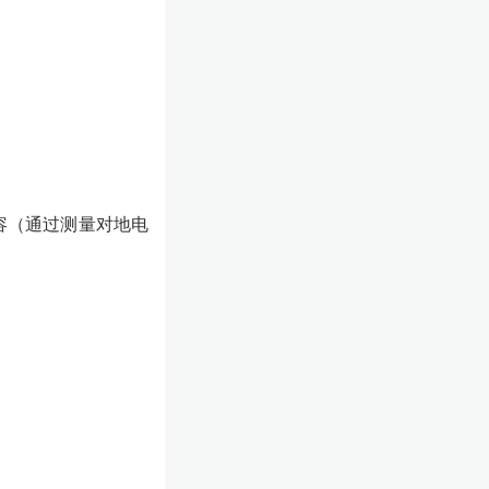
容（通过测量对地电