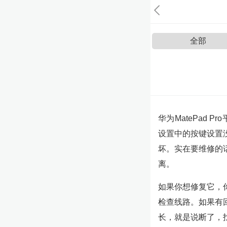
全部
华为MatePad
设置中的按键设置
坏。实在要维修的
离。
如果你想修复它，
检查线路。如果有
长，就是说断了，