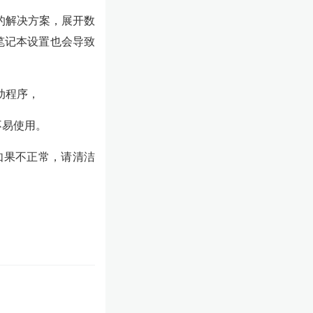
的解决方案，展开数
笔记本设置也会导致
动程序，
不易使用。
如果不正常，请清洁