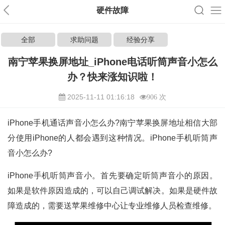
硬件故障
全部
求助问题
经验分享
南宁苹果换屏地址_iPhone电话听筒声音小怎么
办？快来涨知识啦！
2025-11-11 01:16:18
906 次
iPhone手机通话声音小怎么办?南宁苹果换屏地址相信大部
分使用iPhone的人都会遇到这种情况。iPhone手机听筒声
音小怎么办?
iPhone手机听筒声音小。首先要确定听筒声音小的原因。
如果是软件原因造成的，可以自己调试解决。如果是硬件故
障造成的，需要送苹果维修中心让专业维修人员检查维修。