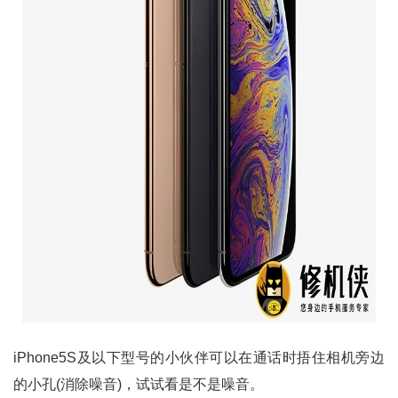
iPhone5S及以下型号的小伙伴可以在通话时捂住相机旁边
的小孔(消除噪音)，试试看是不是噪音。