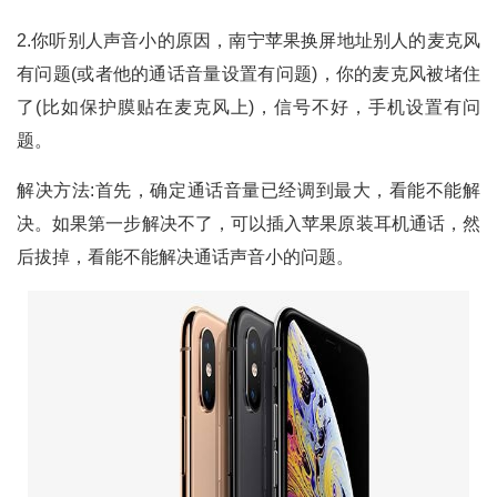
2.你听别人声音小的原因，南宁苹果换屏地址别人的麦克风
有问题(或者他的通话音量设置有问题)，你的麦克风被堵住
了(比如保护膜贴在麦克风上)，信号不好，手机设置有问
题。
解决方法:首先，确定通话音量已经调到最大，看能不能解
决。如果第一步解决不了，可以插入苹果原装耳机通话，然
后拔掉，看能不能解决通话声音小的问题。