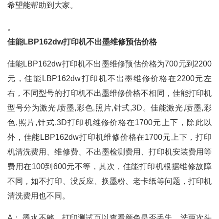
希望能帮助到大家。
。
佳能LBP162dw打印机不出墨维修预估价格
佳能LBP162dw打印机不出墨维修预估价格为700元到2200
元，佳能LBP162dw打印机不出墨维修价格在2200元左
右，不同型号的打印机不出墨维修价格不相同，佳能打印机
型号分为激光,喷墨,彩色,照片,针式,3D。佳能激光,喷墨,彩
色,照片,针式,3D打印机维修价格在1700元上下，除此以
外，佳能LBP162dw打印机维修价格在1700元上下，打印
机清洗费用、维修费、不出墨检测费用、打印机安装费用等
费用在100到600元不等，其次，佳能打印机根据维修故障
不同，如不打印、没反应、换墨粉、老卡纸等问题，打印机
清洗费用也不同。
A： 墨水不够。打印测试页以查看颜色是否丢失。洗两次头