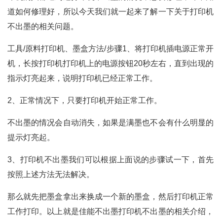
道如何修理好，所以今天我们就一起来了解一下关于打印机
不出墨的相关问题。
工具/原料打印机、墨盒方法/步骤1、将打印机插电源正常开
机，长按打印机打印机上的电源按钮20秒左右，直到出现的
指示灯亮起来，说明打印机已经正常工作。
2、正常情况下，只要打印机开始正常工作。
不出墨的情况会自动消失，如果是满墨也不会有什么明显的
提示灯亮起。
3、打印机不出墨我们可以根据上面说的步骤试一下，首先
按照上述方法无法解决。
那么就先把墨盒拿出来换成一个新的墨盒，然后打印机正常
工作打印。以上就是佳能不出墨打印机不出墨的相关介绍，