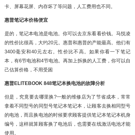
卡、屏幕花屏、内存坏了等问题，人工费用也不同。
惠普笔记本价格便宜
是的，笔记本电池是电池。你可以去京东看看价钱。马悦凌
的性价比很高，大约20元。惠普和惠普的产能最高。他们有
3400毫安和40元左右。性价比不高。如果你看一下笔记
本，有6节电池和4节电池。再加上拆换的人工费，你可以自
己估算价格，不用受困
惠普ELITEBOOK 848笔记本换电池的故障分析
但是，究竟要去哪里换?一般的维修店为了节省成本，常常
拿着不同型号的同型号笔记本笔记本，让顾客去换相同型号
的电池，而且换电池的时候要求顾客提供笔记本笔记本机身
编号，这样就算顾客换了电池后，也需要在线激活电池才能
使用。