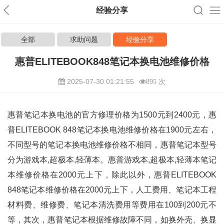
经验分享
全部
求助问题
经验分享
惠普ELITEBOOK848笔记本换电池维修价格
2025-07-30 01:21:55
895 次
惠普笔记本换电池的官方修理价格为1500元到2400元，惠
普ELITEBOOK 848笔记本换电池维修价格在1900元左右，
不同型号的笔记本换电池维修价格不相同，惠普笔记本型号
分为游戏本,超极本,轻薄本。惠普游戏本,超极本,轻薄本笔记
本维修价格在2000元上下，除此以外，惠普ELITEBOOK
848笔记本维修价格在2000元上下，人工费用、笔记本工程
材料费、维修费、笔记本清洗费用等费用在100到200元不
等，其次，惠普笔记本根据维修故障不同，如换外壳、换显