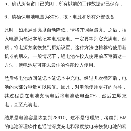
5、确认所有窗口已关闭，所有以前的工作数据都已保存，
6、请确保电池电量为80%，拔下电源和所有外部设备，
此时，如果屏幕亮度自动降低，请将其调至最亮。之后，插
入电源为笔记本笔记本电池充电。一定要等到它充满电。然
后，将电源方案恢复到原始设置。这种方法也推荐给使用新
机器的朋友。一般情况下，锂电池在投入使用前应遵循这一
方法，使电池尽可能以最佳的性能投入使用。
然后将电池放回笔记本笔记本中充电。经过几次循环后，电
池的大部分容量可以恢复。因此，对电池使用更好的向导，
其过程是在电池充满电后将电池放电至0%，然后立即充
电，直至充满电。
结果是电池容量恢复到28910、这不是很理想，考虑到IBM
的电池管理软件也通过深度充电和深度放电来恢复电池的容