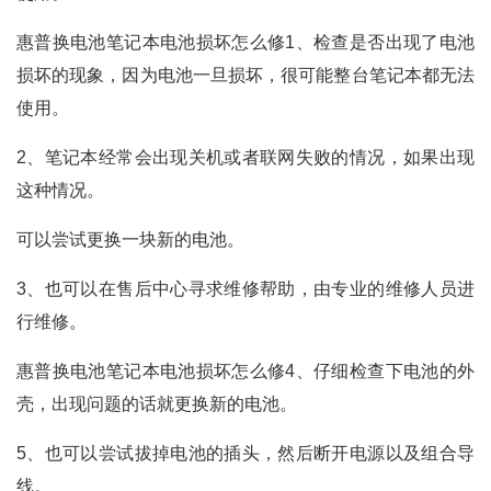
惠普换电池笔记本电池损坏怎么修1、检查是否出现了电池
损坏的现象，因为电池一旦损坏，很可能整台笔记本都无法
使用。
2、笔记本经常会出现关机或者联网失败的情况，如果出现
这种情况。
可以尝试更换一块新的电池。
3、也可以在售后中心寻求维修帮助，由专业的维修人员进
行维修。
惠普换电池笔记本电池损坏怎么修4、仔细检查下电池的外
壳，出现问题的话就更换新的电池。
5、也可以尝试拔掉电池的插头，然后断开电源以及组合导
线。