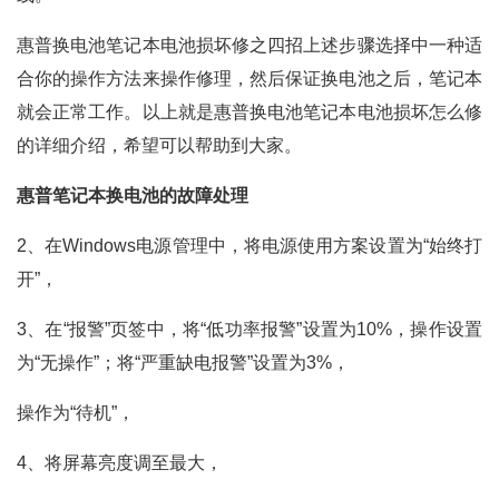
惠普换电池笔记本电池损坏修之四招上述步骤选择中一种适
合你的操作方法来操作修理，然后保证换电池之后，笔记本
就会正常工作。以上就是惠普换电池笔记本电池损坏怎么修
的详细介绍，希望可以帮助到大家。
惠普笔记本换电池的故障处理
2、在Windows电源管理中，将电源使用方案设置为“始终打
开”，
3、在“报警”页签中，将“低功率报警”设置为10%，操作设置
为“无操作”；将“严重缺电报警”设置为3%，
操作为“待机”，
4、将屏幕亮度调至最大，