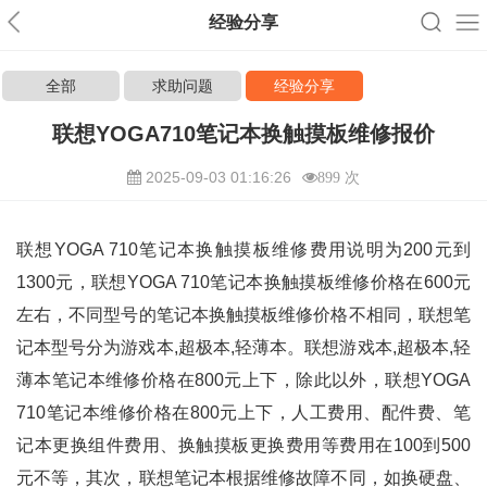
经验分享
全部
求助问题
经验分享
联想YOGA710笔记本换触摸板维修报价
2025-09-03 01:16:26
899 次
联想YOGA 710笔记本换触摸板维修费用说明为200元到
1300元，联想YOGA 710笔记本换触摸板维修价格在600元
左右，不同型号的笔记本换触摸板维修价格不相同，联想笔
记本型号分为游戏本,超极本,轻薄本。联想游戏本,超极本,轻
薄本笔记本维修价格在800元上下，除此以外，联想YOGA
710笔记本维修价格在800元上下，人工费用、配件费、笔
记本更换组件费用、换触摸板更换费用等费用在100到500
元不等，其次，联想笔记本根据维修故障不同，如换硬盘、