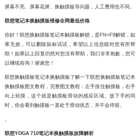
屏幕不亮、屏幕花屏、换触摸板等问题，人工费用也不同。
联想笔记本换触摸板维修全网最低价格
你好！联想换触摸板笔记本触摸板解锁，是FN+F9解锁，如
果无效，可以删除鼠标试试，希望以上信息能对您有所帮
助！如果以上回复仍然对您没有帮助，我们非常抱歉，您可
以继续咨询！谢谢您！
联想换触摸板笔记本换触摸板了解一下联想换触摸板笔记本
换触摸板图文教程，完整图文教程：左手按住触摸板，右手
向上轻摸，这个就是触摸板滑动的感应区域。放下手的同
时，你会看到触摸板一直处于滑动状态，并不会停留。
。
联想YOGA 710笔记本换触摸板故障解析