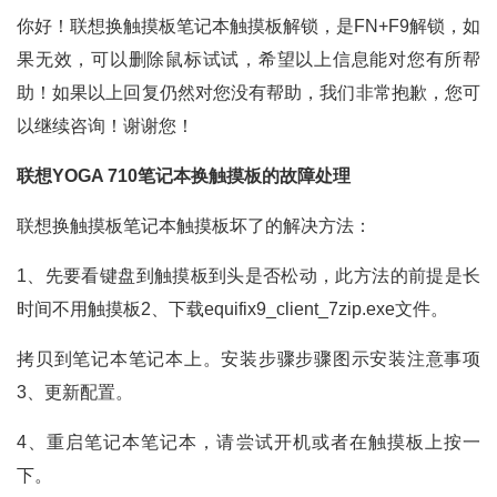
你好！联想换触摸板笔记本触摸板解锁，是FN+F9解锁，如
果无效，可以删除鼠标试试，希望以上信息能对您有所帮
助！如果以上回复仍然对您没有帮助，我们非常抱歉，您可
以继续咨询！谢谢您！
联想YOGA 710笔记本换触摸板的故障处理
联想换触摸板笔记本触摸板坏了的解决方法：
1、先要看键盘到触摸板到头是否松动，此方法的前提是长
时间不用触摸板2、下载equifix9_client_7zip.exe文件。
拷贝到笔记本笔记本上。安装步骤步骤图示安装注意事项
3、更新配置。
4、重启笔记本笔记本，请尝试开机或者在触摸板上按一
下。