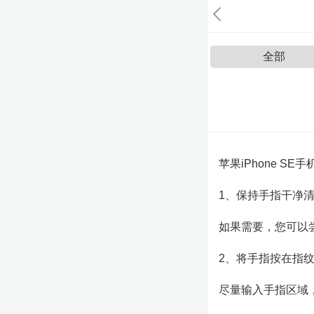
全部
苹果iPhone 
1、保持手指干净
如果需要，您可以
2、将手指按在指
尽量输入手指区域