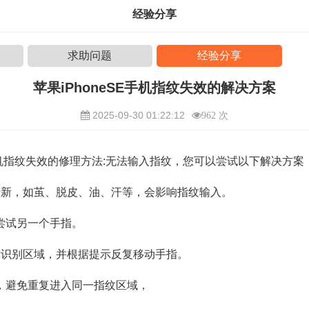
经验分享
求助问题
经验分享
苹果iPhoneSE手机指纹失效的解决方案
2025-09-30 01:22:12
962 次
SE手机指纹失效的修理方法:无法输入指纹，您可以尝试以下解决方案
清新，如茧、脱皮、油、汗等，会影响指纹输入。
尝试另一个手指。
纹识别区域，并根据提示反复移动手指。
，避免重复进入同一指纹区域，