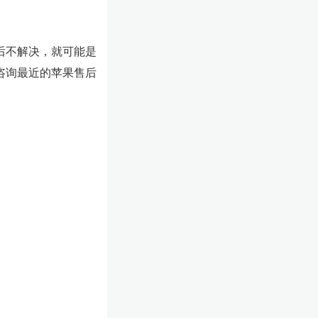
后不解决，就可能是
咨询最近的苹果售后