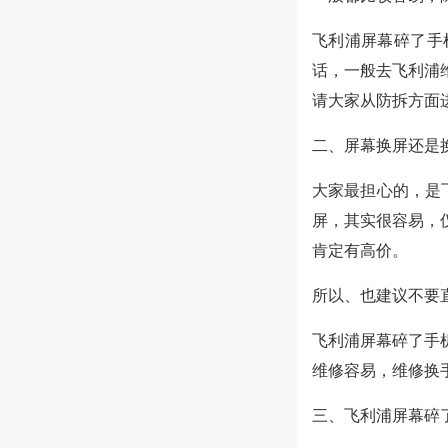
飞利浦屏幕碎了手
话，一般去飞利浦
请大家从防拆方面
二、屏幕换屏还是
大家最担心的，是
屏，其实很容易，
肯定有高价。
所以、也建议不要
飞利浦屏幕碎了手
维修容易，维修换
三、飞利浦屏幕碎