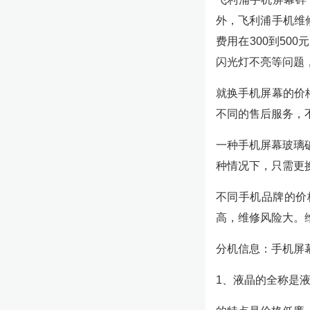
外，飞利浦手机维
费用在300到5
闪光灯不亮等问题
就换手机屏幕的价
不同的售后服务，
一种手机屏幕玻璃
种情况下，只需更
不同手机品牌的价格
高，维修风险大。维
分机信息：手机屏
1、液晶的全称是