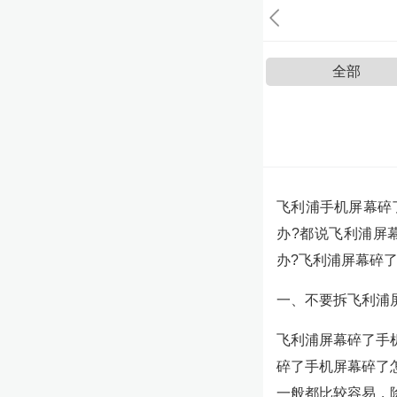
全部
飞利浦手机屏幕碎
办?都说飞利浦屏
办?飞利浦屏幕碎
一、不要拆飞利浦
飞利浦屏幕碎了手
碎了手机屏幕碎了
一般都比较容易，