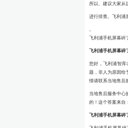
所以、建议大家从
进行排查。飞利浦
。
飞利浦手机屏幕碎
飞利浦手机屏幕碎
您好，飞利浦智库
题，非人为原因给
情请联系当地售后
当地售后服务中心
的！这个答案来自
飞利浦手机屏幕碎
飞利浦手机屏幕碎了