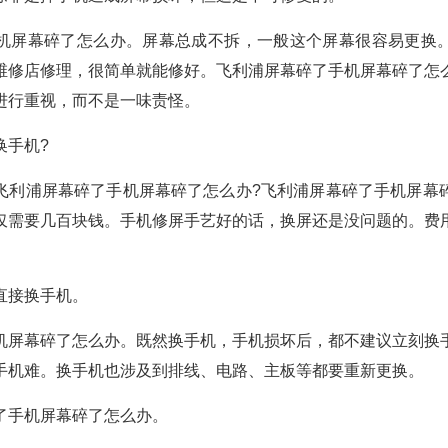
机屏幕碎了怎么办。屏幕总成不拆，一般这个屏幕很容易更换
维修店修理，很简单就能修好。飞利浦屏幕碎了手机屏幕碎了怎
进行重视，而不是一味责怪。
换手机?
飞利浦屏幕碎了手机屏幕碎了怎么办?飞利浦屏幕碎了手机屏幕
仅需要几百块钱。手机修屏手艺好的话，换屏还是没问题的。费
直接换手机。
机屏幕碎了怎么办。既然换手机，手机损坏后，都不建议立刻换
手机难。换手机也涉及到排线、电路、主板等都要重新更换。
了手机屏幕碎了怎么办。