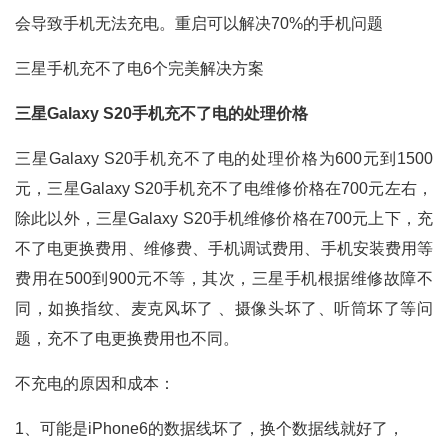
会导致手机无法充电。重启可以解决70%的手机问题
三星手机充不了电6个完美解决方案
三星Galaxy S20手机充不了电的处理价格
三星Galaxy S20手机充不了电的处理价格为600元到1500
元，三星Galaxy S20手机充不了电维修价格在700元左右，
除此以外，三星Galaxy S20手机维修价格在700元上下，充
不了电更换费用、维修费、手机调试费用、手机安装费用等
费用在500到900元不等，其次，三星手机根据维修故障不
同，如换指纹、麦克风坏了 、摄像头坏了、听筒坏了等问
题，充不了电更换费用也不同。
不充电的原因和成本：
1、可能是iPhone6的数据线坏了，换个数据线就好了，