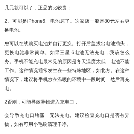
几元就可以了，正品的比较贵；
2、可能是iPhone6、电池坏了。这家店一般是80元左右更
换电池。
您可以在线购买电池并自行更换。打开后盖拔出电池插头，
更换电池非常简单。如果三星 6电池无法充电，我该怎么
办。手机不能充电最常见的原因是冬天温度太低，电池不能
工作。这种情况通常发生在一些特殊地区，如北方。在这种
情况下，建议将手机放在温暖的环境中一段时间，然后再充
电。
2否则，可能导致异物进入充电口，
会导致充电口堵塞，无法充电。建议检查充电口是否有异
物，如有可用小毛刷清理干净。