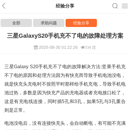
经验分享
全部
求助问题
经验分享
三星GalaxyS20手机充不了电的故障处理方案
2025-08-30 01:22:26
534 次
三星Galaxy S20手机充不了电的故障解决方法:坚果手机充
不了电的原因和处理方法因为有快充而导致手机电池没电，
就是快充头充电时不按照平时那样给手机充电，导致手机电
池过热，多数是因为快充产品的充电器或者充电接口松了，
这是有充电线连接，同时插5孔和3孔，如果5孔与3孔重合
则是正常。
电池没电后，没有连接快充头，会自动断电，有可能不充满