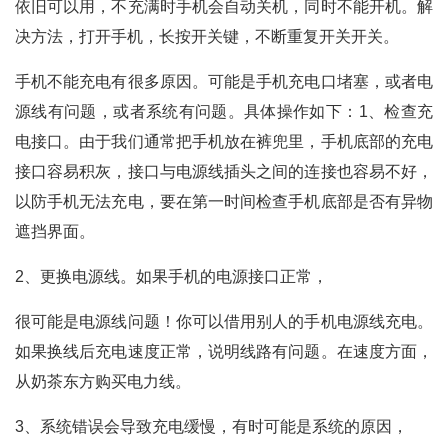
依旧可以用，不充满时手机会自动关机，同时不能开机。解
决方法，打开手机，长按开关键，不断重复开关开关。
手机不能充电有很多原因。可能是手机充电口堵塞，或者电
源线有问题，或者系统有问题。具体操作如下：1、检查充
电接口。由于我们通常把手机放在裤兜里，手机底部的充电
接口容易积灰，接口与电源线插头之间的连接也容易不好，
以防手机无法充电，要在第一时间检查手机底部是否有异物
遮挡界面。
2、更换电源线。如果手机的电源接口正常，
很可能是电源线问题！你可以借用别人的手机电源线充电。
如果换线后充电速度正常，说明线路有问题。在速度方面，
从奶茶东方购买电力线。
3、系统错误会导致充电缓慢，有时可能是系统的原因，