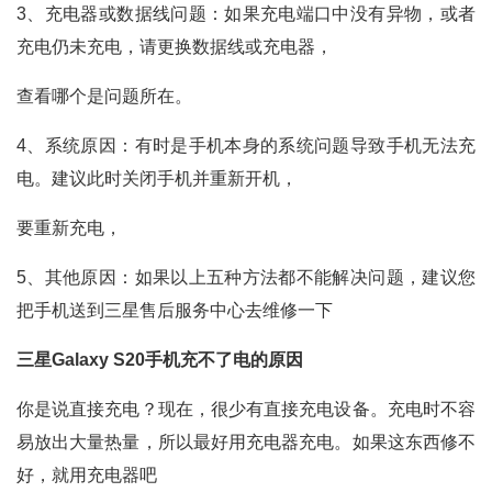
3、充电器或数据线问题：如果充电端口中没有异物，或者
充电仍未充电，请更换数据线或充电器，
查看哪个是问题所在。
4、系统原因：有时是手机本身的系统问题导致手机无法充
电。建议此时关闭手机并重新开机，
要重新充电，
5、其他原因：如果以上五种方法都不能解决问题，建议您
把手机送到三星售后服务中心去维修一下
三星Galaxy S20手机充不了电的原因
你是说直接充电？现在，很少有直接充电设备。充电时不容
易放出大量热量，所以最好用充电器充电。如果这东西修不
好，就用充电器吧