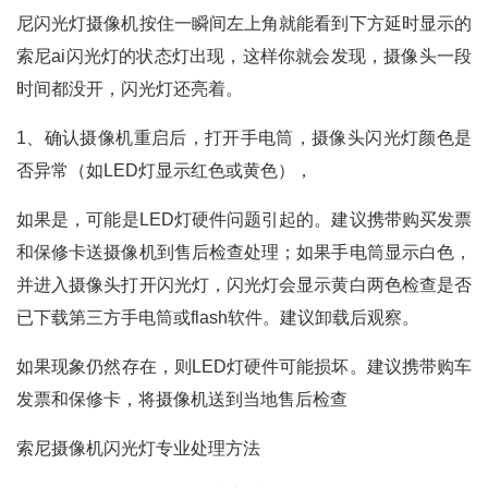
尼闪光灯摄像机按住一瞬间左上角就能看到下方延时显示的
索尼ai闪光灯的状态灯出现，这样你就会发现，摄像头一段
时间都没开，闪光灯还亮着。
1、确认摄像机重启后，打开手电筒，摄像头闪光灯颜色是
否异常（如LED灯显示红色或黄色），
如果是，可能是LED灯硬件问题引起的。建议携带购买发票
和保修卡送摄像机到售后检查处理；如果手电筒显示白色，
并进入摄像头打开闪光灯，闪光灯会显示黄白两色检查是否
已下载第三方手电筒或flash软件。建议卸载后观察。
如果现象仍然存在，则LED灯硬件可能损坏。建议携带购车
发票和保修卡，将摄像机送到当地售后检查
索尼摄像机闪光灯专业处理方法