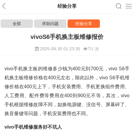
经验分享
全部
求助问题
经验分享
vivoS6手机换主板维修报价
2025-08-30 01:23:35
751 次
vivo手机换主板的维修多少钱为400元到700元，vivo S6手
机换主板维修价格在400元左右，除此以外，vivo S6手机维
修价格在400元上下，手机安装费用、手机更换组件费用、
人工费用、配件费等费用在400到900元不等，其次，vivo
手机根据维修故障不同，如换电源键、没信号、屏幕碎了、
换音量键等问题，手机安装费用也不同。
vivo手机维修服务好不坑人