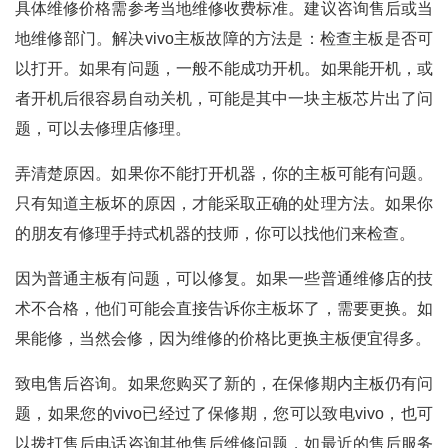
具体维修价格需参考当地维修收费标准。建议咨询售后或当
地维修部门。解决vivo主板故障的方法是：检查主板是否可
以打开。如果有问题，一般不能成功开机。如果能开机，或
者开机后很容易自动关机，可能是其中一块主板芯片出了问
题，可以去修理店修理。
弄清楚原因。如果你不能打开机器，你的主板可能有问题。
只有知道主板坏的原因，才能采取正确的处理方法。如果你
的朋友有修理手持式机器的技师，你可以找他们来检查。
因为普通主板有问题，可以修复。如果一些普通维修店的技
术不合格，他们可能会直接告诉你主板坏了，需要更换。如
果能修，当然会修，因为维修的价格比更换主板便宜得多。
致电售后咨询。如果您购买了新的，在保修期内主板仍有问
题，如果您的vivo已经过了保修期，您可以致电vivo，也可
以拨打售后电话咨询其他售后维修问题，如最近的售后服务