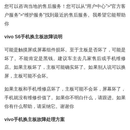
您可以咨询当地的售后服务！您可以从“用户中心”>“官方客
户服务”>“维护服务”找到最近的售后服务。我希望它能帮助
你
vivo S6手机换主板故障说明
可能是触摸屏或屏幕组件损坏。至于主板是否坏了，可能是
坏了。不能肯定是黑钱。建议车主去几家售后或手机维修
店。如果主板坏了，主板可能确实坏了。如果别人说可以换
屏，主板可能不会坏。
如果主板和手机维修店坏了，主板可能不会坏，屏幕坏了，
手机就没有维修价值了。如果你不明白什么，请跟进。如果
你有什么帮助，请采纳它。谢谢你
vivo手机换主板故障处理方案