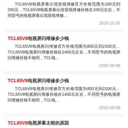
TCL65V8电视屏幕出现竖线维修官方价格范围为100元到
200元，TCL65V8电视屏幕出现竖线维修价格在100元左右，不
同型号的电视屏幕出现竖线维修...
2025-10-25
TCL65V8
电视屏闪维修多少钱
TCL65V8电视屏闪维修官方价格范围为800元到2100元，
TCL65V8电视屏闪维修价格在1400元左右，不同型号的电视屏
闪维修价格不相同，TCL电...
2025-09-09
TCL65V8
电视屏闪维修多少钱
TCL65V8电视屏闪维修官方价格范围为800元到2100元，
TCL65V8电视屏闪维修价格在1400元左右，不同型号的电视屏
闪维修价格不相同，TCL电...
2025-09-09
TCL65V8
电视屏幕太暗的原因