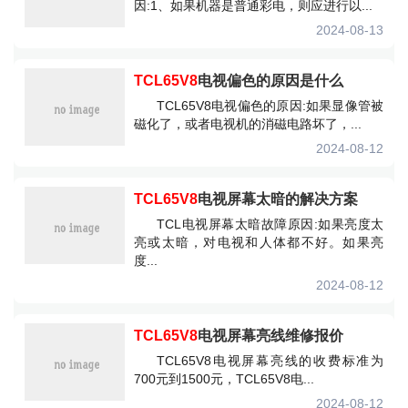
因:1、如果机器是普通彩电，则应进行以...
2024-08-13
TCL65V8
电视偏色的原因是什么
TCL65V8电视偏色的原因:如果显像管被
磁化了，或者电视机的消磁电路坏了，...
2024-08-12
TCL65V8
电视屏幕太暗的解决方案
TCL电视屏幕太暗故障原因:如果亮度太
亮或太暗，对电视和人体都不好。如果亮
度...
2024-08-12
TCL65V8
电视屏幕亮线维修报价
TCL65V8电视屏幕亮线的收费标准为
700元到1500元，TCL65V8电...
2024-08-12