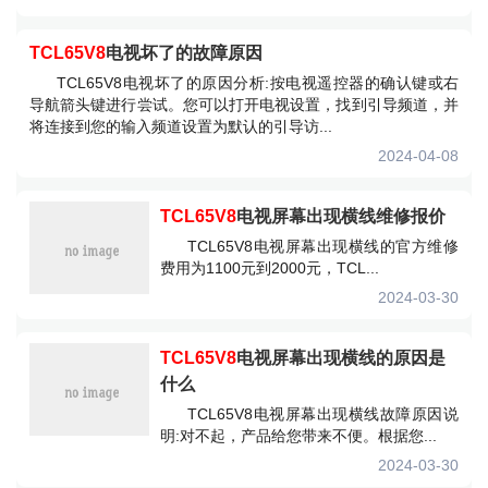
TCL65V8
电视坏了的故障原因
TCL65V8电视坏了的原因分析:按电视遥控器的确认键或右
导航箭头键进行尝试。您可以打开电视设置，找到引导频道，并
将连接到您的输入频道设置为默认的引导访...
2024-04-08
TCL65V8
电视屏幕出现横线维修报价
TCL65V8电视屏幕出现横线的官方维修
费用为1100元到2000元，TCL...
2024-03-30
TCL65V8
电视屏幕出现横线的原因是
什么
TCL65V8电视屏幕出现横线故障原因说
明:对不起，产品给您带来不便。根据您...
2024-03-30