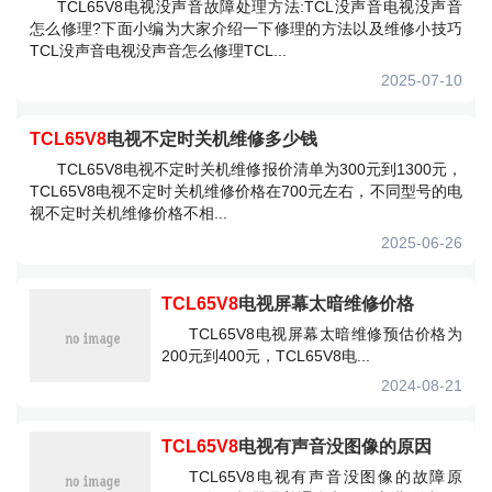
TCL65V8电视没声音故障处理方法:TCL没声音电视没声音
怎么修理?下面小编为大家介绍一下修理的方法以及维修小技巧
TCL没声音电视没声音怎么修理TCL...
2025-07-10
TCL65V8
电视不定时关机维修多少钱
TCL65V8电视不定时关机维修报价清单为300元到1300元，
TCL65V8电视不定时关机维修价格在700元左右，不同型号的电
视不定时关机维修价格不相...
2025-06-26
TCL65V8
电视屏幕太暗维修价格
TCL65V8电视屏幕太暗维修预估价格为
200元到400元，TCL65V8电...
2024-08-21
TCL65V8
电视有声音没图像的原因
TCL65V8电视有声音没图像的故障原