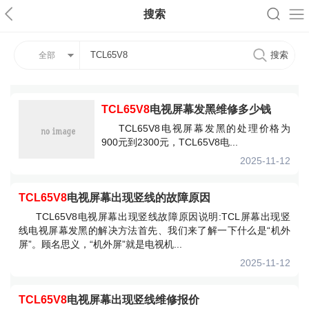
搜索
全部
TCL65V8
电视屏幕发黑维修多少钱
TCL65V8电视屏幕发黑的处理价格为
900元到2300元，TCL65V8电...
2025-11-12
TCL65V8
电视屏幕出现竖线的故障原因
TCL65V8电视屏幕出现竖线故障原因说明:TCL屏幕出现竖
线电视屏幕发黑的解决方法首先、我们来了解一下什么是“机外
屏”。顾名思义，“机外屏”就是电视机...
2025-11-12
TCL65V8
电视屏幕出现竖线维修报价