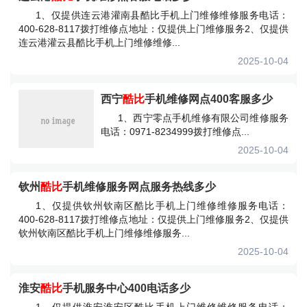
1、仅提供连云港灌南县酷比手机上门维修维修服务电话：
400-628-8117拨打维修点地址：仅提供上门维修服务2、仅提供
连云港灌云县酷比手机上门维修维修...
2025-10-04
西宁
酷比
手机维修网点400客服多少
1、西宁零点手机维修有限公司维修服务
电话：0971-8234999拨打维修点...
2025-10-04
钦州
酷比
手机维修服务网点服务热线多少
1、仅提供钦州钦南区酷比手机上门维修维修服务电话：
400-628-8117拨打维修点地址：仅提供上门维修服务2、仅提供
钦州钦南区酷比手机上门维修维修服务...
2025-10-04
淮安
酷比
手机服务中心400电话多少