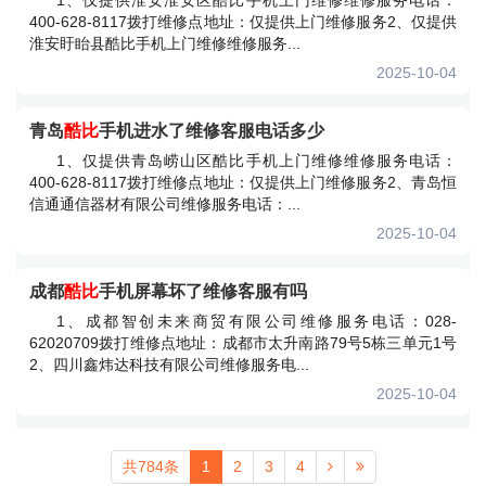
1、仅提供淮安淮安区酷比手机上门维修维修服务电话：
400-628-8117拨打维修点地址：仅提供上门维修服务2、仅提供
淮安盱眙县酷比手机上门维修维修服务...
2025-10-04
青岛
酷比
手机进水了维修客服电话多少
1、仅提供青岛崂山区酷比手机上门维修维修服务电话：
400-628-8117拨打维修点地址：仅提供上门维修服务2、青岛恒
信通通信器材有限公司维修服务电话：...
2025-10-04
成都
酷比
手机屏幕坏了维修客服有吗
1、成都智创未来商贸有限公司维修服务电话：028-
62020709拨打维修点地址：成都市太升南路79号5栋三单元1号
2、四川鑫炜达科技有限公司维修服务电...
2025-10-04
共784条
1
2
3
4