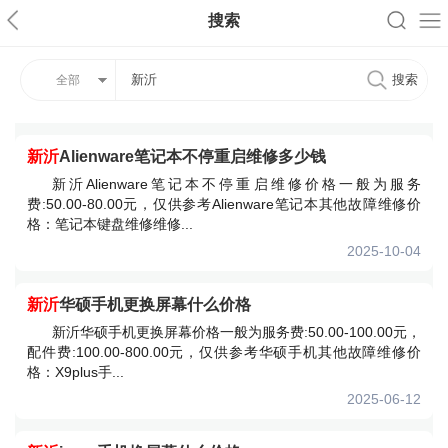
搜索
全部
新沂
Alienware笔记本不停重启维修多少钱
新沂Alienware笔记本不停重启维修价格一般为服务
费:50.00-80.00元，仅供参考Alienware笔记本其他故障维修价
格：笔记本键盘维修维修...
2025-10-04
新沂
华硕手机更换屏幕什么价格
新沂华硕手机更换屏幕价格一般为服务费:50.00-100.00元，
配件费:100.00-800.00元，仅供参考华硕手机其他故障维修价
格：X9plus手...
2025-06-12