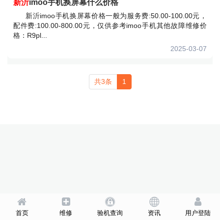
新沂
imoo手机换屏幕什么价格
新沂imoo手机换屏幕价格一般为服务费:50.00-100.00元，
配件费:100.00-800.00元，仅供参考imoo手机其他故障维修价
格：R9pl...
2025-03-07
共3条
1
首页
维修
验机查询
资讯
用户登陆