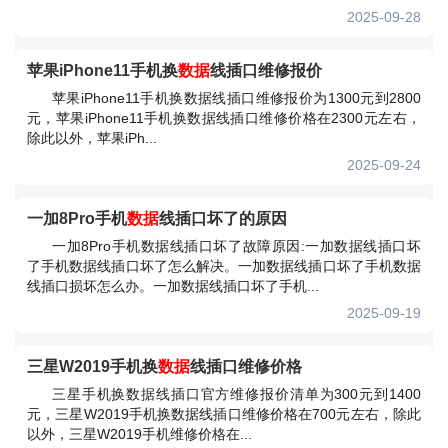
2025-09-28
苹果iPhone11手机换
数据
线插口维修报价
苹果iPhone11手机换数据线插口维修报价为1300元到2800
元，苹果iPhone11手机换数据线插口维修价格在2300元左右，
除此以外，苹果iPh...
2025-09-24
一加8Pro手机
数据
线插口坏了的原因
一加8Pro手机数据线插口坏了故障原因:一加数据线插口坏
了手机数据线插口坏了怎么解决。一加数据线插口坏了手机数据
线插口损坏怎么办。一加数据线插口坏了手机...
2025-09-19
三星W2019手机换
数据
线插口维修价格
三星手机换数据线插口官方维修报价清单为300元到1400
元，三星W2019手机换数据线插口维修价格在700元左右，除此
以外，三星W2019手机维修价格在...