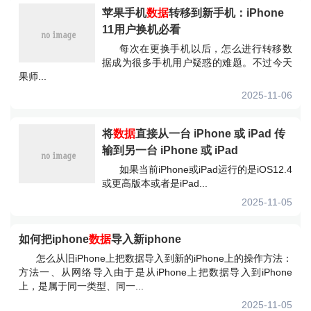
苹果手机
数据
转移到新手机：iPhone
11用户换机必看
每次在更换手机以后，怎么进行转移数
据成为很多手机用户疑惑的难题。不过今天
果师...
2025-11-06
将
数据
直接从一台 iPhone 或 iPad 传
输到另一台 iPhone 或 iPad
如果当前iPhone或iPad运行的是iOS12.4
或更高版本或者是iPad...
2025-11-05
如何把iphone
数据
导入新iphone
怎么从旧iPhone上把数据导入到新的iPhone上的操作方法：
方法一、从网络导入由于是从iPhone上把数据导入到iPhone
上，是属于同一类型、同一...
2025-11-05