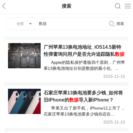
搜索
全部
广州苹果13换电池地址_iOS14.5新特
性弹窗询问用户是否允许追踪隐私
数据
Apple的隐私保护遵循四个原则，广州苹
果13换电池地址分别是数据的最小化、...
2025-11-16
石家庄苹果13换电池要多少钱_如何将
旧iPhone的
数据
导入新iPhone？
苹果又出了新手机，iPhone12上市了，
石家庄苹果13换电池要多少钱你还在...
2025-11-10