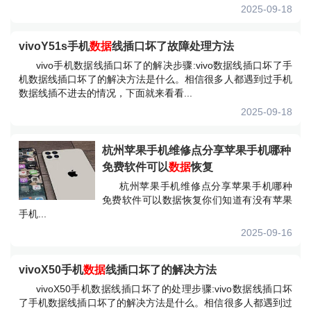
2025-09-18
vivoY51s手机
数据
线插口坏了故障处理方法
vivo手机数据线插口坏了的解决步骤:vivo数据线插口坏了手
机数据线插口坏了的解决方法是什么。相信很多人都遇到过手机
数据线插不进去的情况，下面就来看看...
2025-09-18
杭州苹果手机维修点分享苹果手机哪种
免费软件可以
数据
恢复
杭州苹果手机维修点分享苹果手机哪种
免费软件可以数据恢复你们知道有没有苹果
手机...
2025-09-16
vivoX50手机
数据
线插口坏了的解决方法
vivoX50手机数据线插口坏了的处理步骤:vivo数据线插口坏
了手机数据线插口坏了的解决方法是什么。相信很多人都遇到过