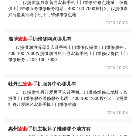
1、仅提供嘉兴嘉善县宏碁手机上门维修维修点地址：仅提
供上门维修服务维修服务电话：400-100-7000拨打2、仅提供嘉
兴海盐县宏碁手机上门维修维修点地...
2025-10-05
淄博
宏碁
手机维修网点哪儿有
仅提供淄博沂源县宏碁手机上门维修仅提供上门维修服务，
400-100-7000仅提供淄博桓台县宏碁手机上门维修仅提供上门
维修服务，400-100-7000
2025-10-05
牡丹江
宏碁
手机服务中心哪儿有
1、仅提供牡丹江爱民区宏碁手机上门维修维修点地址：仅
提供上门维修服务维修服务电话：400-100-7000拨打2、仅提供
牡丹江爱民区宏碁手机上门维修维修...
2025-10-05
惠州
宏碁
手机主板坏了维修哪个地方有