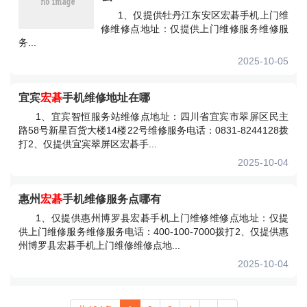
1、仅提供牡丹江东安区宏碁手机上门维
修维修点地址：仅提供上门维修服务维修服
务...
2025-10-05
宜宾
宏碁
手机维修地址在哪
1、宜宾智恒服务站维修点地址：四川省宜宾市翠屏区民主
路58号新星百货大楼14楼22号维修服务电话：0831-8244128拨
打2、仅提供宜宾翠屏区宏碁手...
2025-10-04
惠州
宏碁
手机维修服务点哪有
1、仅提供惠州博罗县宏碁手机上门维修维修点地址：仅提
供上门维修服务维修服务电话：400-100-7000拨打2、仅提供惠
州博罗县宏碁手机上门维修维修点地...
2025-10-04