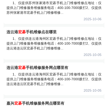
1、仅提供苏州张家港市宏碁手机上门维修维修点地址：仅
提供上门维修服务维修服务电话：400-100-7000拨打2、仅提供
苏州张家港市宏碁手机上门维修维修...
2025-10-06
连云港
宏碁
手机维修点在哪里
1、仅提供连云港海州区宏碁手机上门维修维修点地址：仅
提供上门维修服务维修服务电话：400-100-7000拨打2、仅提供
连云港连云区宏碁手机上门维修维修...
2025-10-05
连云港
宏碁
手机维修服务网点哪里有
1、仅提供连云港海州区宏碁手机上门维修维修点地址：仅
提供上门维修服务维修服务电话：400-100-7000拨打2、仅提供
连云港连云区宏碁手机上门维修维修...
2025-10-05
嘉兴
宏碁
手机维修服务网点哪里有