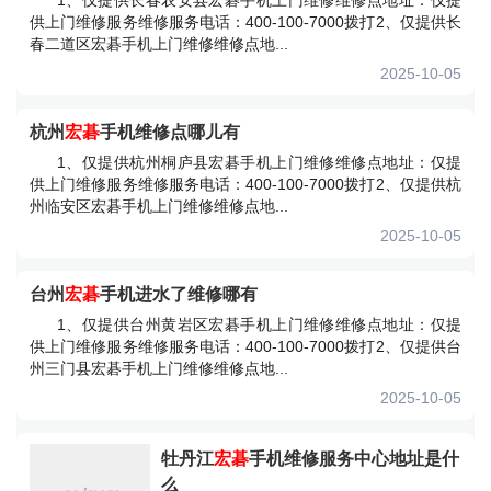
1、仅提供长春农安县宏碁手机上门维修维修点地址：仅提
供上门维修服务维修服务电话：400-100-7000拨打2、仅提供长
春二道区宏碁手机上门维修维修点地...
2025-10-05
杭州
宏碁
手机维修点哪儿有
1、仅提供杭州桐庐县宏碁手机上门维修维修点地址：仅提
供上门维修服务维修服务电话：400-100-7000拨打2、仅提供杭
州临安区宏碁手机上门维修维修点地...
2025-10-05
台州
宏碁
手机进水了维修哪有
1、仅提供台州黄岩区宏碁手机上门维修维修点地址：仅提
供上门维修服务维修服务电话：400-100-7000拨打2、仅提供台
州三门县宏碁手机上门维修维修点地...
2025-10-05
牡丹江
宏碁
手机维修服务中心地址是什
么