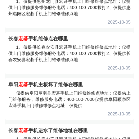
1、仅提供惠州龙门县宏碁手机上门维修维修点地址：仅提
供上门维修服务维修服务电话：400-100-7000拨打2、仅提供惠
州惠阳区宏碁手机上门维修维修点地...
2025-10-05
长春
宏碁
手机维修点在哪里
1、仅提供长春农安县宏碁手机上门维修维修点地址：仅提
供上门维修服务维修服务电话：400-100-7000拨打2、仅提供长
春农安县宏碁手机上门维修维修点地...
2025-10-05
阜阳
宏碁
手机主板坏了维修在哪里
仅提供阜阳阜南县宏碁手机上门维修维修点地址：仅提供上
门维修服务，维修服务电话：400-100-7000仅提供阜阳颍泉区
宏碁手机上门维修维修点地址：仅提供...
2025-10-05
长春
宏碁
手机进水了维修地址在哪里