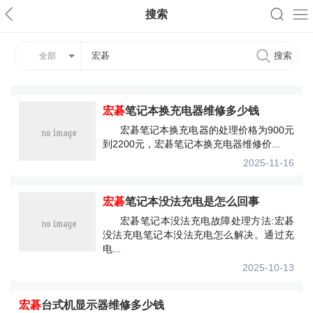
搜索
全部
宏碁
笔记本换充电器维修多少钱
宏碁笔记本换充电器的处理价格为900元
到2200元，宏碁笔记本换充电器维修价...
2025-11-16
宏碁
笔记本没法充电是怎么回事
宏碁笔记本没法充电故障处理方法:宏碁
没法充电笔记本没法充电怎么解决。通过充
电...
2025-10-13
宏碁
台式机显示器维修多少钱