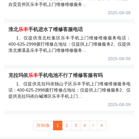
自贡贡井区乐丰手机上门维修维修服务...
2025-08-09
淮北
乐丰
手机进水了维修客服电话
1、仅提供淮北杜集区乐丰手机上门维修维修服务电话：
400-625-2998拨打维修点地址：仅提供上门维修服务2、仅提供
淮北濉溪县乐丰手机上门维修维修服务...
2025-08-09
克拉玛依
乐丰
手机电池不行了维修客服有吗
1、仅提供克拉玛依独山子区乐丰手机上门维修维修服务电
话：400-625-2998拨打维修点地址：仅提供上门维修服务2、仅
提供克拉玛依白碱滩区乐丰手机上门...
2025-08-09
共90条
1
2
3
4