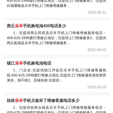
400-625-2998拨打维修点地址：仅提供上门维修服务2、仅提供
白城通榆县乐丰手机上门维修维修服务...
2025-08-11
商丘
乐丰
手机换电池400电话多少
1、仅提供商丘民权县乐丰手机上门维修维修服务电话：
400-625-2998拨打维修点地址：仅提供上门维修服务2、仅提供
商丘柘城县乐丰手机上门维修维修服务...
2025-08-10
镇江
乐丰
手机换电池电话
1、门店名:仅提供镇江丹徒区乐丰手机上门维修客服热
线:400-625-2998拨打维修点地址:仅提供上门维修服务朋友推荐
来的，很不错2、店铺名称:仅提供...
2025-08-10
桂林
乐丰
手机主板坏了维修客服电话多少
1、仅提供桂林永福县乐丰手机上门维修维修服务电话：
400-625-2998拨打维修点地址：仅提供上门维修服务2、仅提供