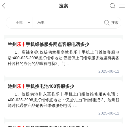
搜索
全部
兰州
乐丰
手机维修服务网点客服电话多少
1、店铺名称:仅提供兰州皋兰县乐丰手机上门维修客服电
话:400-625-2998拨打维修地址:仅提供上门维修服务这里有卖各
种各样的办公的品哦有电脑2、门...
2025-08-12
池州
乐丰
手机换电池400客服多少
1、仅提供池州东至县乐丰手机上门维修维修服务电话：
400-625-2998拨打维修点地址：仅提供上门维修服务2、池州智
能时代通信产品销售部维修服务电话：...
2025-08-12