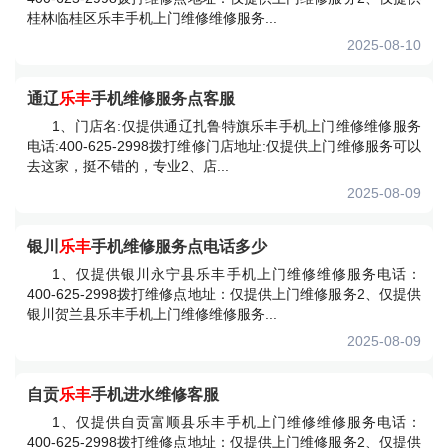
桂林临桂区乐丰手机上门维修维修服务...
2025-08-10
通辽
乐丰
手机维修服务点客服
1、门店名:仅提供通辽扎鲁特旗乐丰手机上门维修维修服务
电话:400-625-2998拨打维修门店地址:仅提供上门维修服务可以
去这家，挺不错的，专业2、店...
2025-08-09
银川
乐丰
手机维修服务点电话多少
1、仅提供银川永宁县乐丰手机上门维修维修服务电话：
400-625-2998拨打维修点地址：仅提供上门维修服务2、仅提供
银川贺兰县乐丰手机上门维修维修服务...
2025-08-09
自贡
乐丰
手机进水维修客服
1、仅提供自贡富顺县乐丰手机上门维修维修服务电话：
400-625-2998拨打维修点地址：仅提供上门维修服务2、仅提供