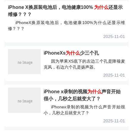
iPhone X换原装电池后，电池健康100%
为什么
还显示
维修？？？
iPhoneX换原装电池后，电池健康100%为什么还显示维
修？？？
2025-11-01
iPhoneXs
为什么
少三个孔
因为苹果XS底下的左边三个孔是降噪麦
克风，右边六个孔是扬声器。
2025-11-01
iPhone x录制的视频
为什么
声音开始
很小，几秒之后就变大了？
iPhonex录制的视频为什么声音开始很
小，几秒之后就变大了？
2025-11-01