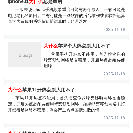
iphone11
为什么
总是重启
一般来说iphone手机频繁重启可能有两个原因，一有可能是
电池老化的原因。二有可能是一些软件的后台堆积或者软件运算
量过大造成的系统超负荷运算时，处理器发...
2025-11-19
为什么
苹果个人热点别人用不了
苹果手机开热点不能用，首先检查你的
蜂窝移动网络是否稳定，开启热点必须要使
用蜂...
2025-11-18
为什么
苹果11开热点别人用不了
苹果11开热点不能用，首先检查你的蜂窝移动网络是否稳
定，开启热点必须要使用蜂窝移动网络，如果蜂窝移动网络未打
开或者是网络不稳定，则会产生热点连接失败的情...
2025-11-18