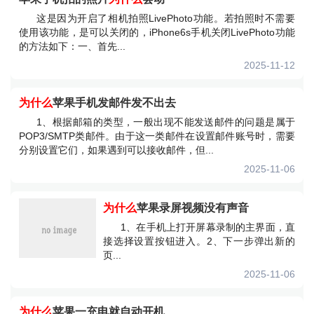
这是因为开启了相机拍照LivePhoto功能。若拍照时不需要
使用该功能，是可以关闭的，iPhone6s手机关闭LivePhoto功能
的方法如下：一、首先...
2025-11-12
为什么
苹果手机发邮件发不出去
1、根据邮箱的类型，一般出现不能发送邮件的问题是属于
POP3/SMTP类邮件。由于这一类邮件在设置邮件账号时，需要
分别设置它们，如果遇到可以接收邮件，但...
2025-11-06
为什么
苹果录屏视频没有声音
1、在手机上打开屏幕录制的主界面，直
接选择设置按钮进入。2、下一步弹出新的
页...
2025-11-06
为什么
苹果一充电就自动开机