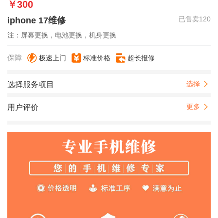
￥300
已售卖120
iphone 17维修
注：屏幕更换，电池更换，机身更换
保障
极速上门
标准价格
超长报修
选择
选择服务项目
更多
用户评价