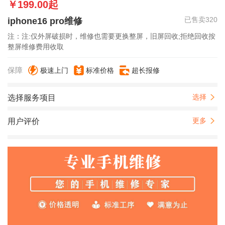
￥199.00起
已售卖320
iphone16 pro维修
注：注:仅外屏破损时，维修也需要更换整屏，旧屏回收;拒绝回收按
整屏维修费用收取
保障
极速上门
标准价格
超长报修
选择
选择服务项目
更多
用户评价