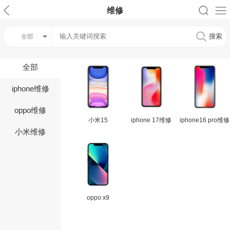
维修
全部
全部
iphone维修
oppo维修
小米15
iphone 17维修
iphone16 pro维修
小米维修
oppo x9