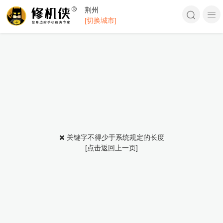
荆州
[切换城市]
关键字不得少于系统规定的长度
[点击返回上一页]