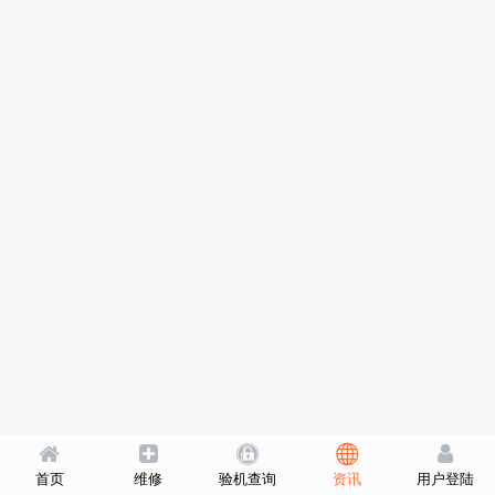
首页
维修
验机查询
资讯
用户登陆