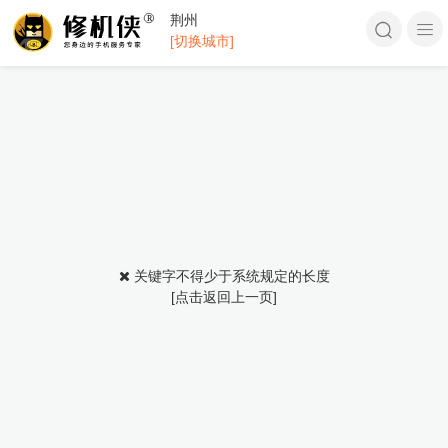
荆州
[切换城市]
关键字不得少于系统规定的长度
[点击返回上一页]