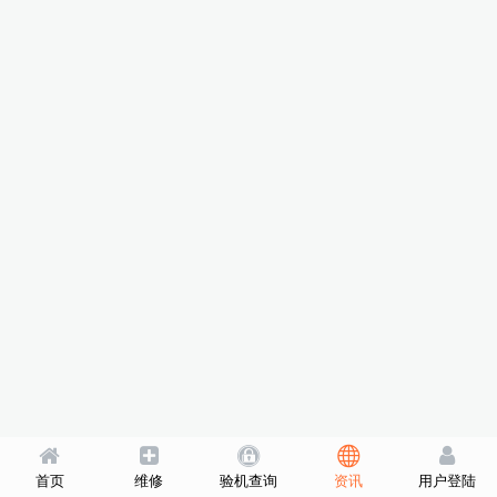
首页
维修
验机查询
资讯
用户登陆