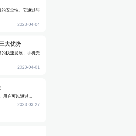
息的安全性。它通过与
2023-04-04
三大优势
场的快速发展，手机壳
2023-04-01
全
用户可以通过...
2023-03-27