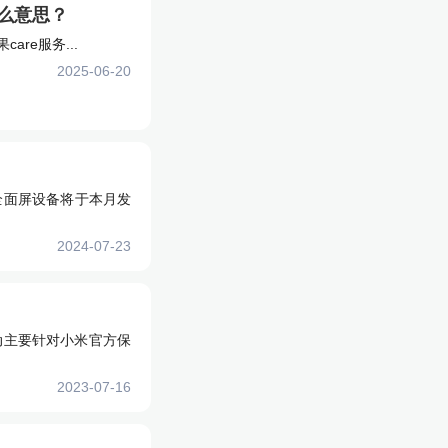
么意思？
re服务...
2025-06-20
非全面屏设备将于本月发
2024-07-23
活动主要针对小米官方保
2023-07-16