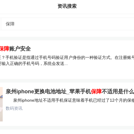
资讯搜索
保障
账户安全
验证？手机验证是指通过手机号码验证用户身份的一种验证方式。在注册账
要输入正确的手机号码，系统会发送...
泉州iphone更换电池地址_苹果手机
保障
不适用是什么
泉州iphone地址不适用手机保证意味着手机已经过了12个月的保修期
数码资讯