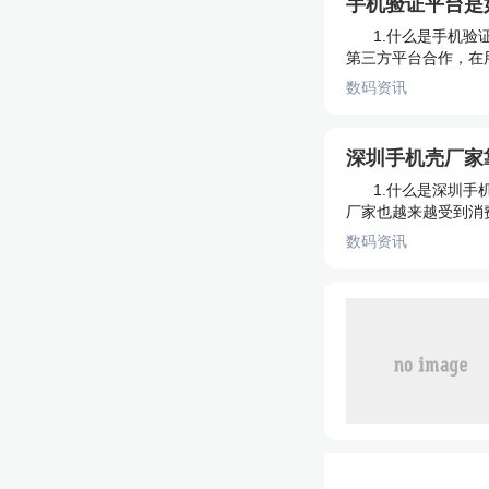
手机验证平台是
1.什么是手机
第三方平台合作，在用
数码资讯
深圳手机壳厂家
1.什么是深圳
厂家也越来越受到消费
数码资讯