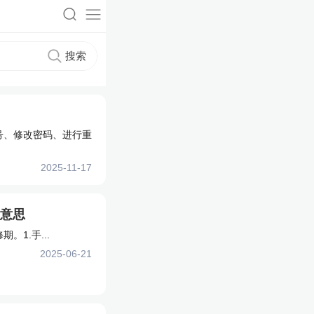
号、修改密码、进行重
2025-11-17
意思
。1.手...
2025-06-21