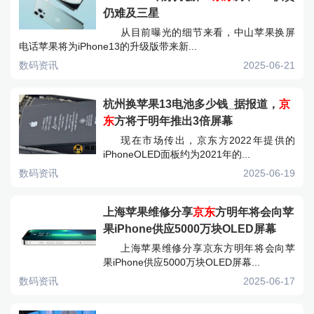
仍难及三星
从目前曝光的细节来看，中山苹果换屏
电话苹果将为iPhone13的升级版带来新...
数码资讯
2025-06-21
杭州换苹果13电池多少钱_据报道，
京
东
方将于明年推出3倍屏幕
现在市场传出，京东方2022年提供的
iPhoneOLED面板约为2021年的...
数码资讯
2025-06-19
上海苹果维修分享
京东
方明年将会向苹
果iPhone供应5000万块OLED屏幕
上海苹果维修分享京东方明年将会向苹
果iPhone供应5000万块OLED屏幕...
数码资讯
2025-06-17