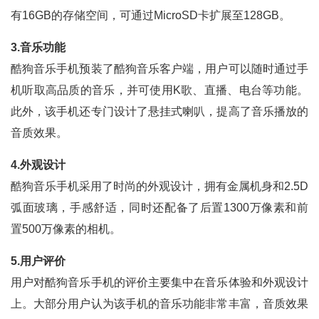
有16GB的存储空间，可通过MicroSD卡扩展至128GB。
3.音乐功能
酷狗音乐手机预装了酷狗音乐客户端，用户可以随时通过手
机听取高品质的音乐，并可使用K歌、直播、电台等功能。
此外，该手机还专门设计了悬挂式喇叭，提高了音乐播放的
音质效果。
4.外观设计
酷狗音乐手机采用了时尚的外观设计，拥有金属机身和2.5D
弧面玻璃，手感舒适，同时还配备了后置1300万像素和前
置500万像素的相机。
5.用户评价
用户对酷狗音乐手机的评价主要集中在音乐体验和外观设计
上。大部分用户认为该手机的音乐功能非常丰富，音质效果