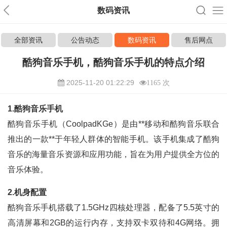
数码资讯
全部资讯
公告动态
数码资讯
售后网点
酷狗音乐手机，酷狗音乐手机的特点介绍
2025-11-20 01:22:29
1165 次
1.酷狗音乐手机
酷狗音乐手机（CoolpadKGe）是由**移动和酷狗音乐联合
推出的一款**于年轻人群体的智能手机。该手机集成了酷狗
音乐的海量音乐资源和应用功能，旨在为用户提供全方位的
音乐体验。
2.机身配置
酷狗音乐手机搭载了1.5GHz四核处理器，配备了5.5英寸的
高清屏幕和2GB的运行内存，支持双卡双待和4G网络。拥