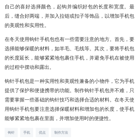
自己的喜好选择颜色，起钩并编织好包的长度和宽度。最
后，缝合好两端，并加入拉链或扣子等饰品，以增加手机包
的美观性和实用性。
在冬天使用钩针手机包也有一些需要注意的地方。首先，要
选择能够保暖的材料，如羊毛、毛线等。其次，要将手机包
的长度延长，能够紧紧地包裹住手机，并避免手机在被使用
的过程中摆动和露出。
钩针手机包是一种实用性和美观性兼备的小物件，它为手机
提供了保护和便捷携带的功能。制作钩针手机包并不难，只
需要掌握一些基础的钩针技巧和选择合适的材料。在冬天使
用钩针手机包要注意选择保暖材料和增加包的长度，使手机
能够紧紧地包裹在里面，并增加使用时的便捷性。
钩针
手机
优点
制作方法