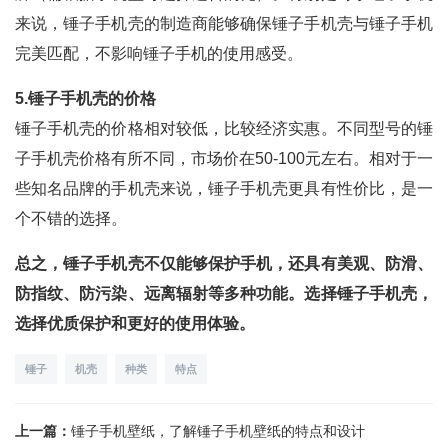
来说，锤子手机壳的制造商能够确保锤子手机壳与锤子手机
完美匹配，不影响锤子手机的使用感受。
5.锤子手机壳的价格
锤子手机壳的价格相对较低，比较经济实惠。不同型号的锤
子手机壳价格有所不同，市场价在50-100元左右。相对于一
些知名品牌的手机壳来说，锤子手机壳更具有性价比，是一
个不错的选择。
总之，锤子手机壳不仅能够保护手机，还具有美观、防滑、
防指纹、防污染、远离辐射等多种功能。选择锤子手机壳，
选择优质保护和更好的使用体验。
锤子
机壳
种类
特点
上一篇：
锤子手机壁纸，了解锤子手机壁纸的特点和设计