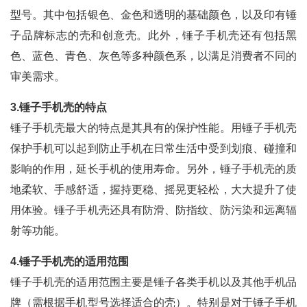
型号。其中包括银色、金色和透明的基础颜色，以及印有锤
子品牌标志的壳和创意壳。此外，锤子手机壳还有包括黑
色、蓝色、青色、灰色等多种颜色系，以满足消费者不同的
审美需求。
3.锤子手机壳的特点
锤子手机壳最大的特点是其具有的保护性能。用锤子手机壳
保护手机可以起到防止手机在日常生活中受到划痕、碰撞和
影响的作用，延长手机的使用寿命。另外，锤子手机壳的质
地柔软、手感舒适，握持更稳、摇晃更轻松，大大提升了使
用体验。锤子手机壳还具有防滑、防指纹、防污染和远离辐
射等功能。
4.锤子手机壳的适用范围
锤子手机壳的适用范围主要是锤子各类手机以及其他手机品
牌（需根据手机型号选择适合的壳）。特别是对于锤子手机