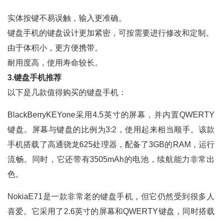
实体按键不易误触，输入更准确。
键盘手机的键盘设计更加紧密，可按需要进行修改和定制。
由于体积小，更方便携带。
耐用度高，使用寿命较长。
3.键盘手机推荐
以下是几款值得购买的键盘手机：
BlackBerryKEYone采用4.5英寸的屏幕，并内置QWERTY
键盘。屏幕与键盘的比例为3:2，使用起来相当顺手。该款
手机搭载了高通骁龙625处理器，配备了3GB的RAM，运行
流畅。同时，它还带有3505mAh的电池，续航能力非常出
色。
NokiaE71是一款非常老的键盘手机，但它仍然受到很多人
喜爱。它采用了2.6英寸的屏幕和QWERTY键盘，同时搭载