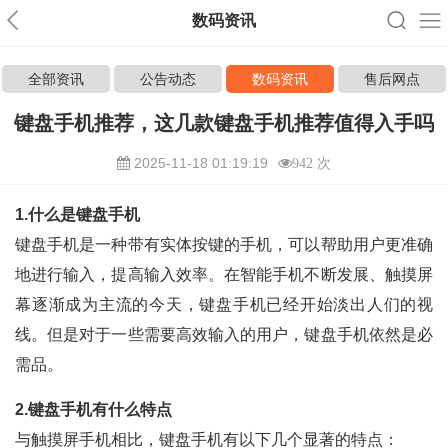
数码资讯
全部资讯
公告动态
数码资讯
售后网点
键盘手机推荐，这几款键盘手机推荐值得入手吗
2025-11-18 01:19:19
942 次
1.什么是键盘手机
键盘手机是一种带有实体按键的手机，可以帮助用户更准确
地进行输入，提高输入效率。在智能手机不断发展、触摸屏
幕逐渐成为主流的今天，键盘手机已经开始淡出人们的视
线。但是对于一些需要高效输入的用户，键盘手机依然是必
需品。
2.键盘手机有什么特点
与触摸屏手机相比，键盘手机有以下几个显著的特点：