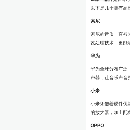
以下是几个拥有高
索尼
索尼的音质一直被
效处理技术，更能
华为
华为全球分布广泛
声器，让音乐声音
小米
小米凭借着硬件优
的放大器，加上配备
OPPO