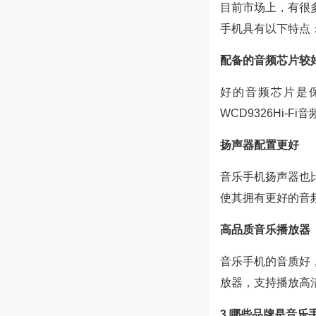
目前市场上，有很
手机具有以下特点
配备的音频芯片较
好的音频芯片是
WCD9326Hi
扬声器配置更好
音乐手机扬声器也
使其拥有更好的音
高品质音乐播放器
音乐手机的音质好
放器，支持播放高
3.哪些品牌是音乐