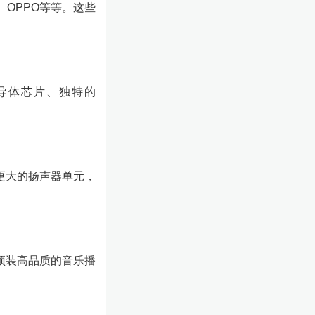
OPPO等等。这些
导体芯片、独特的
更大的扬声器单元，
预装高品质的音乐播