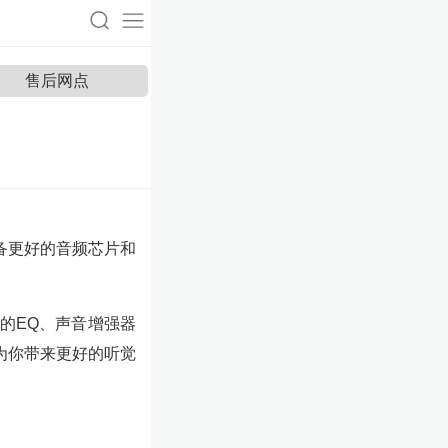
售后网点
备更好的音频芯片和
的EQ、声音增强器
为你带来更好的听觉