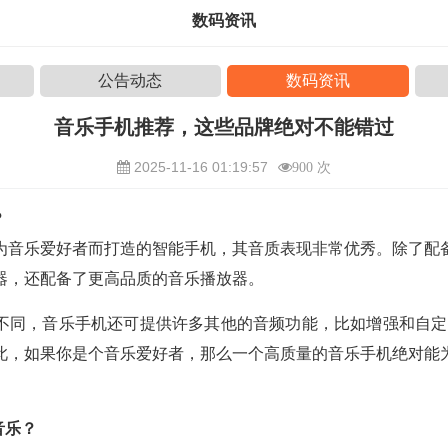
数码资讯
公告动态
数码资讯
音乐手机推荐，这些品牌绝对不能错过
2025-11-16 01:19:57
900 次
？
为音乐爱好者而打造的智能手机，其音质表现非常优秀。除了配
器，还配备了更高品质的音乐播放器。
不同，音乐手机还可提供许多其他的音频功能，比如增强和自定
此，如果你是个音乐爱好者，那么一个高质量的音乐手机绝对能
音乐？