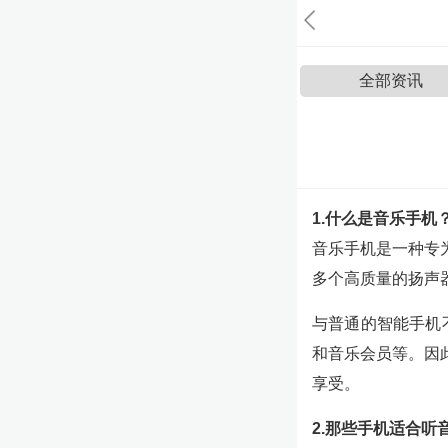
全部资讯
1.什么是音乐手机
音乐手机是一种专
多个高质量的扬声
与普通的智能手机
和音乐会员等。因
享受。
2.那些手机适合听