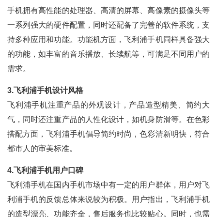
手机拥有高性能的处理器、高清的屏幕、高像素的摄像头等
一系列强大的硬件配置，同时还配备了完善的软件系统，支
持多种应用和功能。功能机方面，飞利浦手机同样具备强大
的功能，如丰富的音乐播放、长续航等，可满足不同用户的
需求。
3.飞利浦手机设计风格
飞利浦手机注重产品的外观设计，产品造型精美、简约大
气，同时还注重产品的人性化设计，如机身防滑等。在色彩
搭配方面，飞利浦手机倡导简约时尚，色彩清新明快，符合
都市人的审美标准。
4.飞利浦手机用户口碑
飞利浦手机在国内手机市场中有一定的用户群体，用户对飞
利浦手机的反馈总体来说较为积极。用户指出，飞利浦手机
的造型漂亮、功能齐全，售后服务也比较贴心。同时，也需