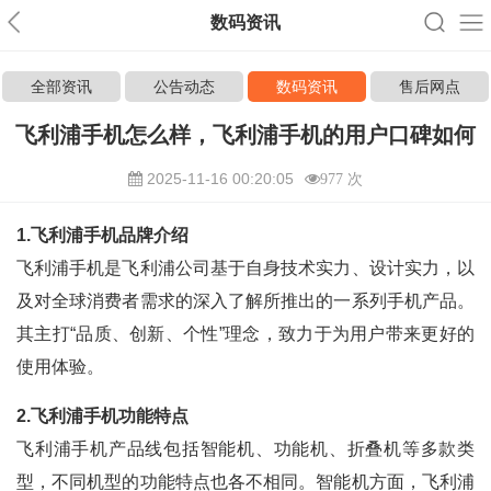
数码资讯
全部资讯
公告动态
数码资讯
售后网点
飞利浦手机怎么样，飞利浦手机的用户口碑如何
2025-11-16 00:20:05
977 次
1.飞利浦手机品牌介绍
飞利浦手机是飞利浦公司基于自身技术实力、设计实力，以
及对全球消费者需求的深入了解所推出的一系列手机产品。
其主打“品质、创新、个性”理念，致力于为用户带来更好的
使用体验。
2.飞利浦手机功能特点
飞利浦手机产品线包括智能机、功能机、折叠机等多款类
型，不同机型的功能特点也各不相同。智能机方面，飞利浦