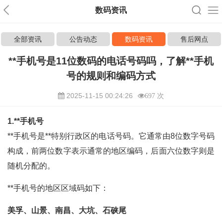
数码资讯
全部资讯
公告动态
数码资讯
售后网点
**手机号是11位数码的电话号码吗，了解**手机
号的规则和编码方式
2025-11-15 00:24:26
697 次
1.**手机号
**手机号是**特别行政区的电话号码。它通常由8位数字号码
构成，前两位数字表示通常的地区编码，后面六位数字则是
随机分配的。
**手机号的地区区域码如下：
美孚、山景、南昌、大坑、石硖尾