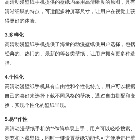
高清动漫壁纸手机提供的壁纸均采用高清晰度的原图，具有
清晰细腻的特点，可适配多种屏幕尺寸，让用户在视觉上获
得更好的体验。
3.多样化
高清动漫壁纸手机提供了海量的动漫壁纸供用户选择，包括
经典的、热门的、最新的等各类壁纸，让用户拥有更多种选
择。
4.个性化
高清动漫壁纸手机具有自由性和个性化特点，用户可以根据
自己的喜好来选择下载不同风格的壁纸，通过自由搭配和变
换，实现个性化的壁纸呈现。
5.易**作性
高清动漫壁纸手机的**作简单易上手，用户可以轻松搜索、
浏览和下载壁纸，同时一键设置壁纸功能也可方便地进行壁