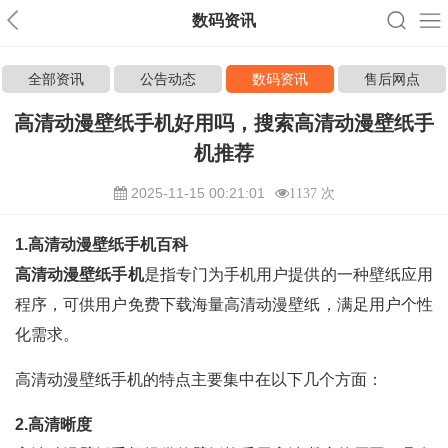
数码资讯
全部资讯
公告动态
数码资讯
售后网点
高清动漫壁纸手机好用吗，搜索高清动漫壁纸手
机推荐
2025-11-15 00:21:01
1137 次
1.高清动漫壁纸手机百科
高清动漫壁纸手机
是指专门为手机用户提供的一种壁纸应用
程序，可供用户免费下载海量高清动漫壁纸，满足用户个性
化需求。
高清动漫壁纸手机的特点主要集中在以下几个方面：
2.高清晰度