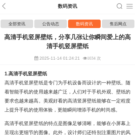
数码资讯
全部资讯
公告动态
数码资讯
售后网点
高清手机竖屏壁纸，分享几张让你瞬间爱上的高
清手机竖屏壁纸
2025-11-14 01:24:21
1034 次
1.高清手机竖屏壁纸
高清手机竖屏壁纸是专门为手机设备而设计的一种壁纸。随
着智能手机的使用越来越广泛，人们对于手机外观、壁纸的
要求也越来越高。美观好看的高清竖屏壁纸能够在一定程度
上提升手机的使用体验，更能瞬间增添手机的时尚感。
高清手机竖屏壁纸的特点是图像足够清晰，能够在小屏幕上
呈现出更细节的图像。此外，设计师们还特别注重图片的风