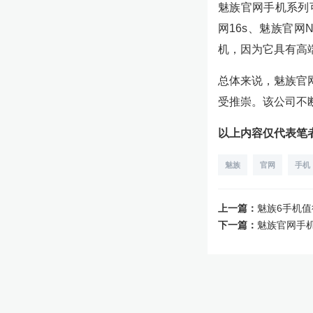
魅族官网手机系列
网16s、魅族官网
机，因为它具有高
总体来说，魅族官
受推崇。该公司不
以上内容仅代表笔
魅族
官网
手机
上一篇：
魅族6手机
下一篇：
魅族官网手