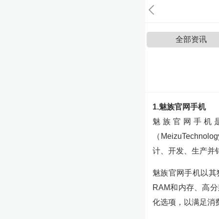
全部资讯
1.魅族官网手机
魅族官网手机是
（MeizuTech
计、开发、生产并
魅族官网手机以其
RAM和内存、高
化选项，以满足消