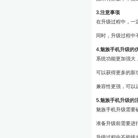
3.注意事项
在升级过程中，一
同时，升级过程中
4.魅族手机升级的
系统功能更加强大
可以获得更多的新
兼容性更强，可以
5.魅族手机升级的
魅族手机升级需要
准备升级前需要进
升级过程中不能拔