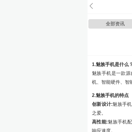
全部资讯
1.魅族手机是什么
魅族手机是一款源
机、智能硬件、智
2.魅族手机的特点
创新设计:
魅族手机
之爱。
高性能:
魅族手机配
响应速度。