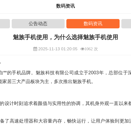
数码资讯
公告动态
数码资讯
魅族手机使用，为什么选择魅族手机使用
2025-11-13 01:20:05
1062 次
？
自**的手机品牌。魅族科技有限公司成立于2003年，总部位于
能家居三大产品板块为主，多次推出魅族手机。
的设计时刻追求着颜值与实用性的协调，其机身外观一直以来
备了高速处理器和大容量内存，畅快运行，让用户体验到更加流