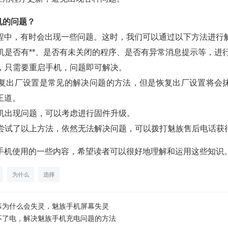
机的问题？
程中，有时会出现一些问题。这时，我们可以通过以下方法进行
手机是否有**、是否有未关闭的程序、是否有异常消息提示等，进
候，只需要重启手机，问题即可解决。
:恢复出厂设置是常见的解决问题的方法，但是恢复出厂设置将会
王道。
手机出现问题，可以考虑进行固件升级。
果你尝试了以上方法，依然无法解决问题，可以拨打魅族售后电话获
手机使用的一些内容，希望读者可以很好地理解和运用这些知识
为什么
选择
幕为什么会失灵，魅族手机屏幕失灵
不了电，解决魅族手机充电问题的方法