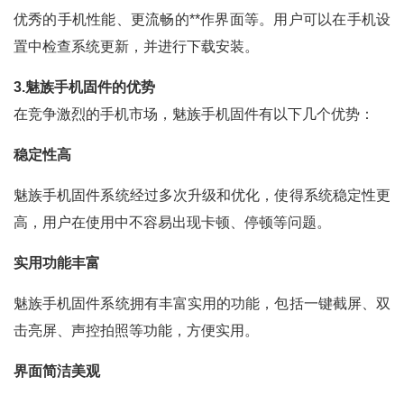
优秀的手机性能、更流畅的**作界面等。用户可以在手机设
置中检查系统更新，并进行下载安装。
3.魅族手机固件的优势
在竞争激烈的手机市场，魅族手机固件有以下几个优势：
稳定性高
魅族手机固件系统经过多次升级和优化，使得系统稳定性更
高，用户在使用中不容易出现卡顿、停顿等问题。
实用功能丰富
魅族手机固件系统拥有丰富实用的功能，包括一键截屏、双
击亮屏、声控拍照等功能，方便实用。
界面简洁美观