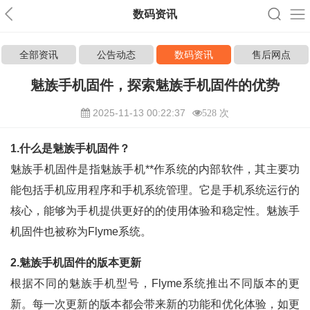
数码资讯
全部资讯
公告动态
数码资讯
售后网点
魅族手机固件，探索魅族手机固件的优势
2025-11-13 00:22:37
528 次
1.什么是魅族手机固件？
魅族手机固件是指魅族手机**作系统的内部软件，其主要功
能包括手机应用程序和手机系统管理。它是手机系统运行的
核心，能够为手机提供更好的的使用体验和稳定性。魅族手
机固件也被称为Flyme系统。
2.魅族手机固件的版本更新
根据不同的魅族手机型号，Flyme系统推出不同版本的更
新。每一次更新的版本都会带来新的功能和优化体验，如更