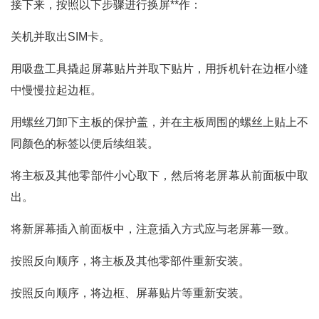
接下来，按照以下步骤进行换屏**作：
关机并取出SIM卡。
用吸盘工具撬起屏幕贴片并取下贴片，用拆机针在边框小缝
中慢慢拉起边框。
用螺丝刀卸下主板的保护盖，并在主板周围的螺丝上贴上不
同颜色的标签以便后续组装。
将主板及其他零部件小心取下，然后将老屏幕从前面板中取
出。
将新屏幕插入前面板中，注意插入方式应与老屏幕一致。
按照反向顺序，将主板及其他零部件重新安装。
按照反向顺序，将边框、屏幕贴片等重新安装。